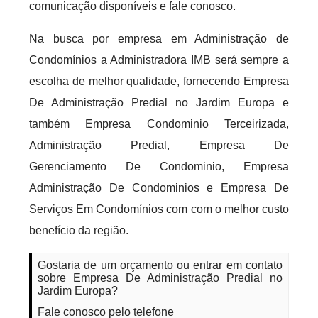
comunicação disponíveis e fale conosco.
Na busca por empresa em Administração de
Condomínios a Administradora IMB será sempre a
escolha de melhor qualidade, fornecendo Empresa
De Administração Predial no Jardim Europa e
também Empresa Condominio Terceirizada,
Administração Predial, Empresa De
Gerenciamento De Condominio, Empresa
Administração De Condominios e Empresa De
Serviços Em Condomínios com com o melhor custo
benefício da região.
Gostaria de um orçamento ou entrar em contato
sobre Empresa De Administração Predial no
Jardim Europa?
Fale conosco pelo telefone