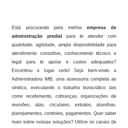
Está procurando pela melhor
empresa de
administração predial
para te atender com
qualidade, agilidade, ampla disponibilidade para
atendimento consultivo, conhecimento técnico e
legal para te apoiar e custos adequados?
Encontrou o lugar certo! Seja bem-vindo a
Administradora IMB, uma assessoria completa ao
síndico, executando o trabalho burocrático tais
como recebimento, cobranças, organizações de
reuniões, atas, circulares, extratos, planilhas,
planejamentos, controles, pagamentos. Quer saber
mais sobre nossas soluções? Utilize os canais de