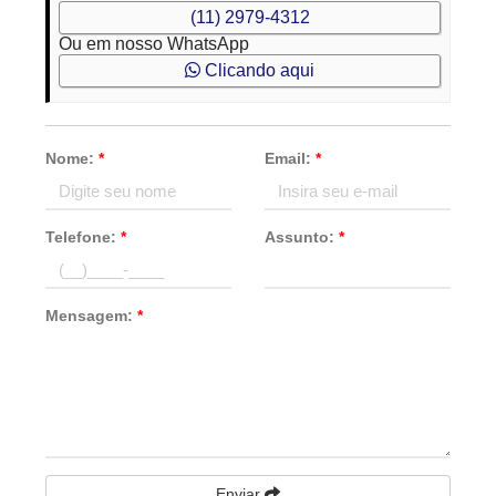
(11) 2979-4312
Ou em nosso WhatsApp
Clicando aqui
Nome:
*
Email:
*
Telefone:
*
Assunto:
*
Mensagem:
*
Enviar