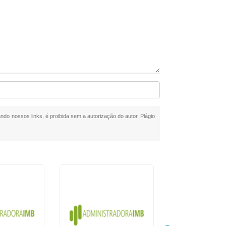
ando nossos links, é proibida sem a autorização do autor. Plágio