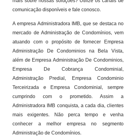
mais sobre nossas soluções? Utilize os canais de
comunicação disponíveis e fale conosco.
A empresa Administradora IMB, que se destaca no
mercado de Administração de Condomínios, vem
atuando com o propósito de fornecer Empresa
Administração De Condominios na Bela Vista,
além de Empresa Administração De Condominios,
Empresa De Cobrança Condominial,
Administração Predial, Empresa Condominio
Terceirizada e Empresa Condominial, sempre
cumprindo com o prometido. Assim a
Administradora IMB conquista, a cada dia, clientes
mais exigentes. Não perca tempo e venha
conhecer a melhor empresa no segmento
Administração de Condomínios.