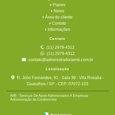
Planos
News
Área do cliente
Contato
Informações
Contato
(11) 2979-4312
(11) 2979-4312
contato@administradoraimb.com.br
Localização
R. Júlio Fernandes, 91 - Sala 38 - Vila Rosalia -
Guarulhos / SP - CEP: 07072-103
IMB - Serviços De Apoio Administrativo A Empresas -
Administração de Condomínios