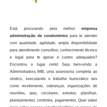
Está procurando pela melhor
empresa
administração de condominios
para te atender
com qualidade, agilidade, ampla disponibilidade
para atendimento consultivo, conhecimento técnico
e legal para te apoiar e custos adequados?
Encontrou o lugar certo! Seja bem-vindo a
Administradora IMB, uma assessoria completa ao
síndico, executando o trabalho burocrático tais
como recebimento, cobranças, organizações de
reuniões, atas, circulares, extratos, planilhas,
planejamentos, controles, pagamentos. Quer saber