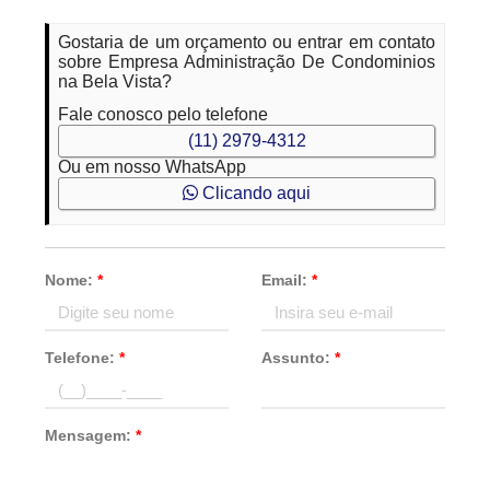
Gostaria de um orçamento ou entrar em contato
sobre Empresa Administração De Condominios
na Bela Vista?
Fale conosco pelo telefone
(11) 2979-4312
Ou em nosso WhatsApp
Clicando aqui
Nome:
*
Email:
*
Telefone:
*
Assunto:
*
Mensagem:
*