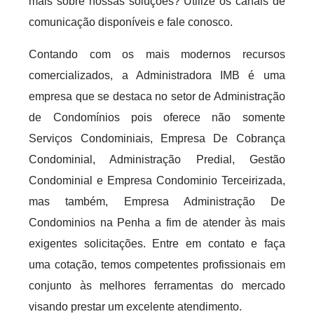
mais sobre nossas soluções? Utilize os canais de
comunicação disponíveis e fale conosco.
Contando com os mais modernos recursos
comercializados, a Administradora IMB é uma
empresa que se destaca no setor de Administração
de Condomínios pois oferece não somente
Serviços Condominiais, Empresa De Cobrança
Condominial, Administração Predial, Gestão
Condominial e Empresa Condominio Terceirizada,
mas também, Empresa Administração De
Condominios na Penha a fim de atender às mais
exigentes solicitações. Entre em contato e faça
uma cotação, temos competentes profissionais em
conjunto às melhores ferramentas do mercado
visando prestar um excelente atendimento.