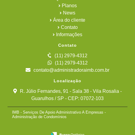
Planos
News
Área do cliente
Contato
Informações
Contato
(11) 2979-4312
(11) 2979-4312
contato@administradoraimb.com.br
Localização
R. Júlio Fernandes, 91 - Sala 38 - Vila Rosalia -
Guarulhos / SP - CEP: 07072-103
IMB - Serviços De Apoio Administrativo A Empresas -
Administração de Condomínios