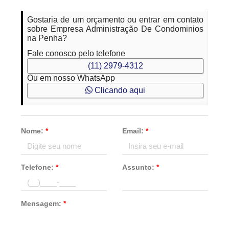
Gostaria de um orçamento ou entrar em contato
sobre Empresa Administração De Condominios
na Penha?
Fale conosco pelo telefone
(11) 2979-4312
Ou em nosso WhatsApp
Clicando aqui
Nome:
*
Email:
*
Telefone:
*
Assunto:
*
Mensagem:
*