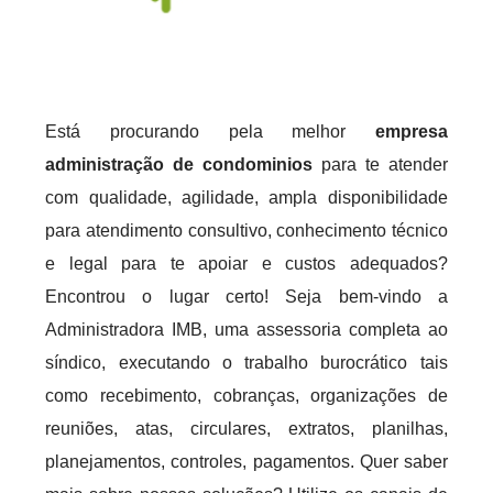
Está procurando pela melhor
empresa
administração de condominios
para te atender
com qualidade, agilidade, ampla disponibilidade
para atendimento consultivo, conhecimento técnico
e legal para te apoiar e custos adequados?
Encontrou o lugar certo! Seja bem-vindo a
Administradora IMB, uma assessoria completa ao
síndico, executando o trabalho burocrático tais
como recebimento, cobranças, organizações de
reuniões, atas, circulares, extratos, planilhas,
planejamentos, controles, pagamentos. Quer saber