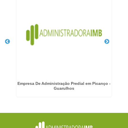
ila
Empresa De Administração Predial em Picanço -
Guarulhos