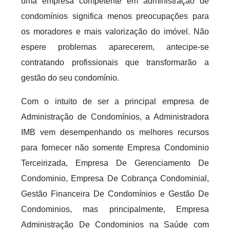
uma empresa competente em administração de
condomínios significa menos preocupações para
os moradores e mais valorização do imóvel. Não
espere problemas aparecerem, antecipe-se
contratando profissionais que transformarão a
gestão do seu condomínio.
Com o intuito de ser a principal empresa de
Administração de Condomínios, a Administradora
IMB vem desempenhando os melhores recursos
para fornecer não somente Empresa Condominio
Terceirizada, Empresa De Gerenciamento De
Condominio, Empresa De Cobrança Condominial,
Gestão Financeira De Condomínios e Gestão De
Condominios, mas principalmente, Empresa
Administração De Condominios na Saúde com