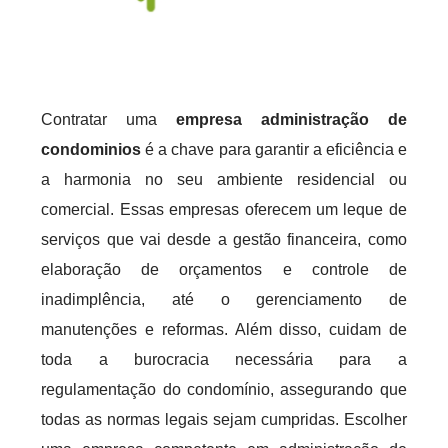
Contratar uma
empresa administração de
condominios
é a chave para garantir a eficiência e
a harmonia no seu ambiente residencial ou
comercial. Essas empresas oferecem um leque de
serviços que vai desde a gestão financeira, como
elaboração de orçamentos e controle de
inadimplência, até o gerenciamento de
manutenções e reformas. Além disso, cuidam de
toda a burocracia necessária para a
regulamentação do condomínio, assegurando que
todas as normas legais sejam cumpridas. Escolher