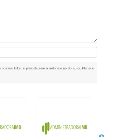
o nossos links, é proibida sem a autorização do autor. Plágio é