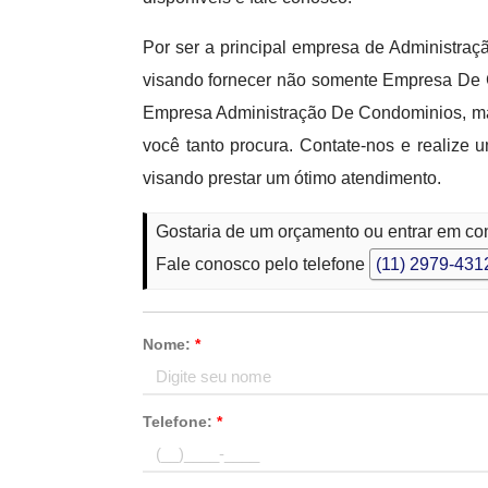
Por ser a principal empresa de Administra
visando fornecer não somente Empresa De
Empresa Administração De Condominios, ma
você tanto procura. Contate-nos e realiz
visando prestar um ótimo atendimento.
Gostaria de um orçamento ou entrar em c
Fale conosco pelo telefone
(11) 2979-431
Nome:
*
Telefone:
*