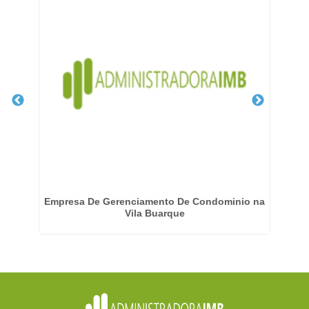
lin
Empresa De Gerenciamento De Condominio na
Vila Buarque