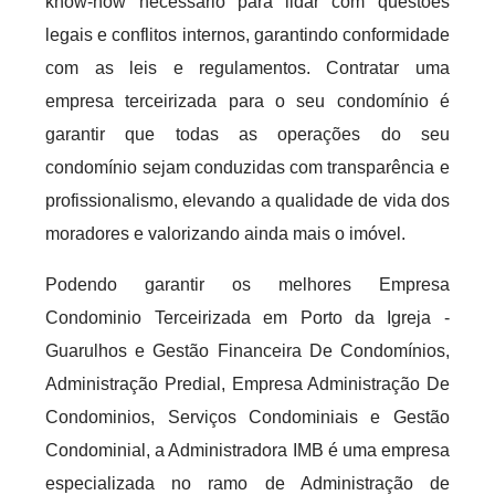
know-how necessário para lidar com questões
legais e conflitos internos, garantindo conformidade
com as leis e regulamentos. Contratar uma
empresa terceirizada para o seu condomínio é
garantir que todas as operações do seu
condomínio sejam conduzidas com transparência e
profissionalismo, elevando a qualidade de vida dos
moradores e valorizando ainda mais o imóvel.
Podendo garantir os melhores Empresa
Condominio Terceirizada em Porto da Igreja -
Guarulhos e Gestão Financeira De Condomínios,
Administração Predial, Empresa Administração De
Condominios, Serviços Condominiais e Gestão
Condominial, a Administradora IMB é uma empresa
especializada no ramo de Administração de