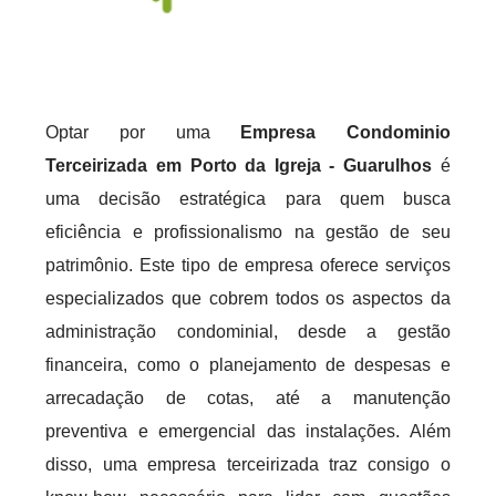
Optar por uma
Empresa Condominio
Terceirizada em Porto da Igreja - Guarulhos
é
uma decisão estratégica para quem busca
eficiência e profissionalismo na gestão de seu
patrimônio. Este tipo de empresa oferece serviços
especializados que cobrem todos os aspectos da
administração condominial, desde a gestão
financeira, como o planejamento de despesas e
arrecadação de cotas, até a manutenção
preventiva e emergencial das instalações. Além
disso, uma empresa terceirizada traz consigo o