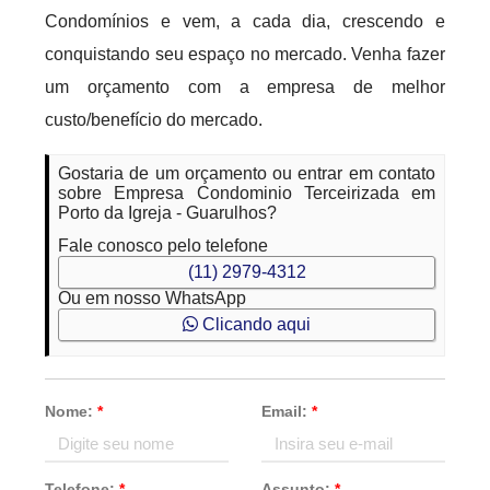
Condomínios e vem, a cada dia, crescendo e
conquistando seu espaço no mercado. Venha fazer
um orçamento com a empresa de melhor
custo/benefício do mercado.
Gostaria de um orçamento ou entrar em contato
sobre Empresa Condominio Terceirizada em
Porto da Igreja - Guarulhos?
Fale conosco pelo telefone
(11) 2979-4312
Ou em nosso WhatsApp
Clicando aqui
Nome:
*
Email:
*
Telefone:
*
Assunto:
*