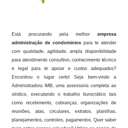
Está procurando pela melhor
empresa
administração de condominios
para te atender
com qualidade, agilidade, ampla disponibilidade
para atendimento consultivo, conhecimento técnico
e legal para te apoiar e custos adequados?
Encontrou o lugar certo! Seja bem-vindo a
Administradora IMB, uma assessoria completa ao
síndico, executando o trabalho burocrático tais
como recebimento, cobranças, organizações de
reuniões, atas, circulares, extratos, planilhas,
planejamentos, controles, pagamentos. Quer saber