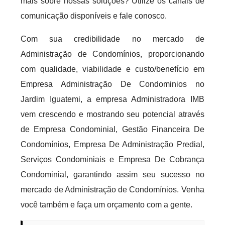
mais sobre nossas soluções? Utilize os canais de
comunicação disponíveis e fale conosco.
Com sua credibilidade no mercado de
Administração de Condomínios, proporcionando
com qualidade, viabilidade e custo/benefício em
Empresa Administração De Condominios no
Jardim Iguatemi, a empresa Administradora IMB
vem crescendo e mostrando seu potencial através
de Empresa Condominial, Gestão Financeira De
Condomínios, Empresa De Administração Predial,
Serviços Condominiais e Empresa De Cobrança
Condominial, garantindo assim seu sucesso no
mercado de Administração de Condomínios. Venha
você também e faça um orçamento com a gente.