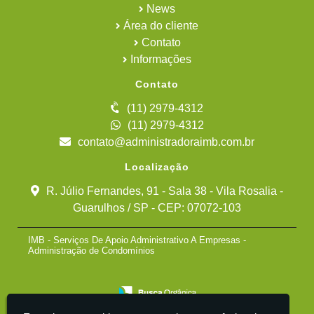
News
Área do cliente
Contato
Informações
Contato
(11) 2979-4312
(11) 2979-4312
contato@administradoraimb.com.br
Localização
R. Júlio Fernandes, 91 - Sala 38 - Vila Rosalia -
Guarulhos / SP - CEP: 07072-103
IMB - Serviços De Apoio Administrativo A Empresas -
Administração de Condomínios