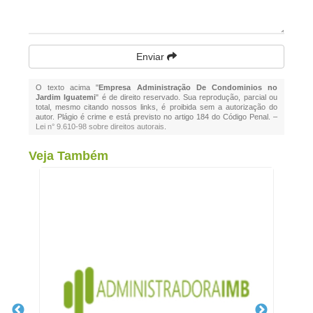
Enviar
O texto acima "
Empresa Administração De Condominios no
Jardim Iguatemi
" é de direito reservado. Sua reprodução, parcial ou
total, mesmo citando nossos links, é proibida sem a autorização do
autor. Plágio é crime e está previsto no artigo 184 do Código Penal. –
Lei n° 9.610-98 sobre direitos autorais
.
Veja Também