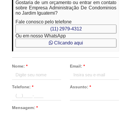
Gostaria de um orçamento ou entrar em contato
sobre Empresa Administração De Condominios
no Jardim Iguatemi?
Fale conosco pelo telefone
(11) 2979-4312
Ou em nosso WhatsApp
Clicando aqui
Nome:
*
Email:
*
Telefone:
*
Assunto:
*
Mensagem:
*