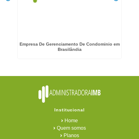
Empresa De Gerenciamento De Condominio em
Em
Brasilândia
Institucional
Home
Quem somos
Planos