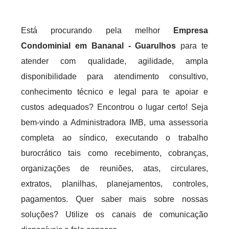
Está procurando pela melhor
Empresa
Condominial em Bananal - Guarulhos
para te
atender com qualidade, agilidade, ampla
disponibilidade para atendimento consultivo,
conhecimento técnico e legal para te apoiar e
custos adequados? Encontrou o lugar certo! Seja
bem-vindo a Administradora IMB, uma assessoria
completa ao síndico, executando o trabalho
burocrático tais como recebimento, cobranças,
organizações de reuniões, atas, circulares,
extratos, planilhas, planejamentos, controles,
pagamentos. Quer saber mais sobre nossas
soluções? Utilize os canais de comunicação