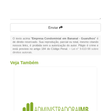
Enviar
O texto acima "
Empresa Condominial em Bananal - Guarulhos
" é
de direito reservado. Sua reprodução, parcial ou total, mesmo citando
nossos links, é proibida sem a autorização do autor. Plágio é crime e
está previsto no artigo 184 do Código Penal. –
Lei n° 9.610-98 sobre
direitos autorais
.
Veja Também