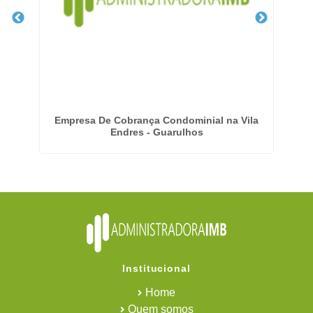
el
Empresa De Cobrança Condominial na Vila
Endres - Guarulhos
Institucional
Home
Quem somos