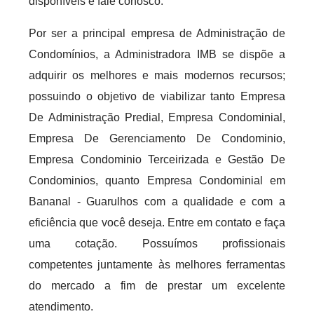
disponíveis e fale conosco.
Por ser a principal empresa de Administração de
Condomínios, a Administradora IMB se dispõe a
adquirir os melhores e mais modernos recursos;
possuindo o objetivo de viabilizar tanto Empresa
De Administração Predial, Empresa Condominial,
Empresa De Gerenciamento De Condominio,
Empresa Condominio Terceirizada e Gestão De
Condominios, quanto Empresa Condominial em
Bananal - Guarulhos com a qualidade e com a
eficiência que você deseja. Entre em contato e faça
uma cotação. Possuímos profissionais
competentes juntamente às melhores ferramentas
do mercado a fim de prestar um excelente
atendimento.