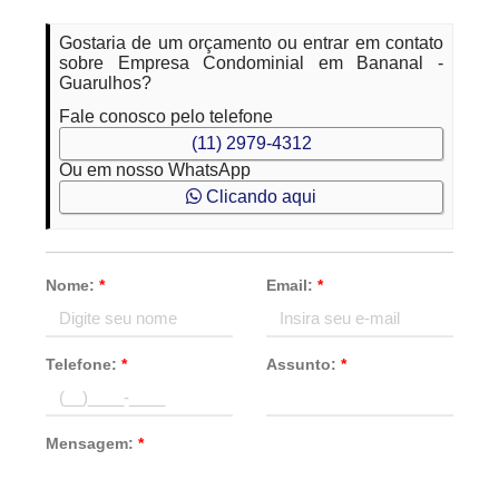
Gostaria de um orçamento ou entrar em contato
sobre Empresa Condominial em Bananal -
Guarulhos?
Fale conosco pelo telefone
(11) 2979-4312
Ou em nosso WhatsApp
Clicando aqui
Nome:
*
Email:
*
Telefone:
*
Assunto:
*
Mensagem:
*