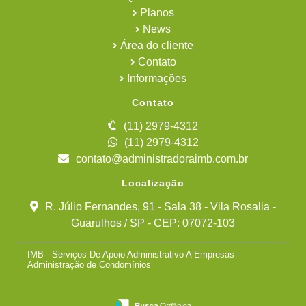
Planos
News
Área do cliente
Contato
Informações
Contato
(11) 2979-4312
(11) 2979-4312
contato@administradoraimb.com.br
Localização
R. Júlio Fernandes, 91 - Sala 38 - Vila Rosalia -
Guarulhos / SP - CEP: 07072-103
IMB - Serviços De Apoio Administrativo A Empresas -
Administração de Condomínios