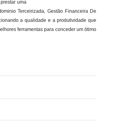
 prestar uma
minio Terceirizada, Gestão Financeira De
ionando a qualidade e a produtividade que
elhores ferramentas para conceder um ótimo