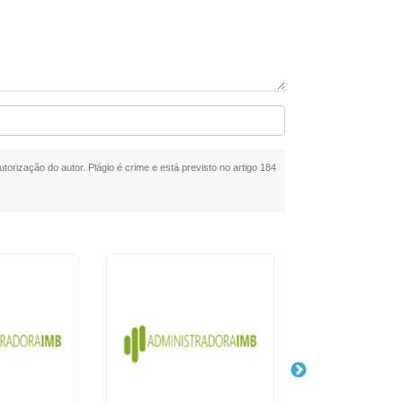
utorização do autor. Plágio é crime e está previsto no artigo 184