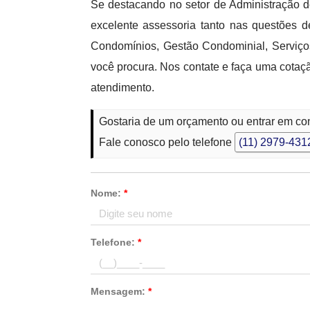
Se destacando no setor de Administração d
excelente assessoria tanto nas questões
Condomínios, Gestão Condominial, Serviço
você procura. Nos contate e faça uma cota
atendimento.
Gostaria de um orçamento ou entrar em c
Fale conosco pelo telefone
(11) 2979-431
Nome:
*
Telefone:
*
Mensagem:
*