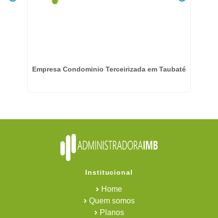
Empresa Condominio Terceirizada em Taubaté
Institucional
Home
Quem somos
Planos