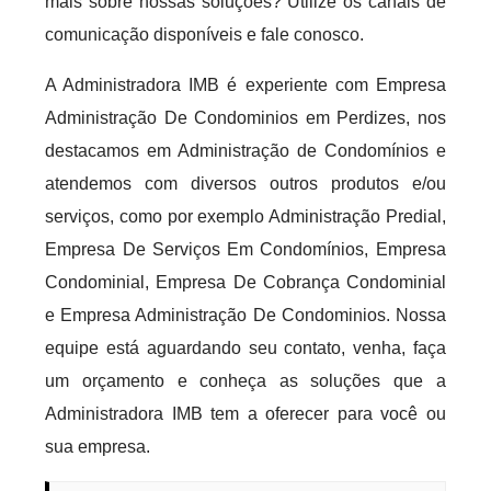
mais sobre nossas soluções? Utilize os canais de
comunicação disponíveis e fale conosco.
A Administradora IMB é experiente com Empresa
Administração De Condominios em Perdizes, nos
destacamos em Administração de Condomínios e
atendemos com diversos outros produtos e/ou
serviços, como por exemplo Administração Predial,
Empresa De Serviços Em Condomínios, Empresa
Condominial, Empresa De Cobrança Condominial
e Empresa Administração De Condominios. Nossa
equipe está aguardando seu contato, venha, faça
um orçamento e conheça as soluções que a
Administradora IMB tem a oferecer para você ou
sua empresa.