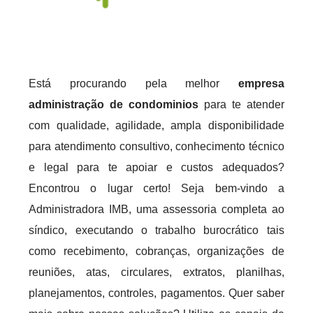
Está procurando pela melhor
empresa
administração de condominios
para te atender
com qualidade, agilidade, ampla disponibilidade
para atendimento consultivo, conhecimento técnico
e legal para te apoiar e custos adequados?
Encontrou o lugar certo! Seja bem-vindo a
Administradora IMB, uma assessoria completa ao
síndico, executando o trabalho burocrático tais
como recebimento, cobranças, organizações de
reuniões, atas, circulares, extratos, planilhas,
planejamentos, controles, pagamentos. Quer saber