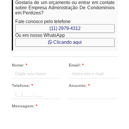
Gostaria de um orçamento ou entrar em contato
sobre Empresa Administração De Condominios
em Perdizes?
Fale conosco pelo telefone
(11) 2979-4312
Ou em nosso WhatsApp
Clicando aqui
Nome:
*
Email:
*
Telefone:
*
Assunto:
*
Mensagem:
*