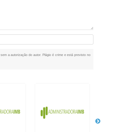
a sem a autorização do autor. Plágio é crime e está previsto no