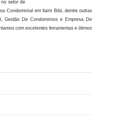
 no setor de
a Condominial em Itaim Bibi, dentre outras
ial, Gestão De Condominios e Empresa De
ntamos com excelentes ferramentas e ótimos