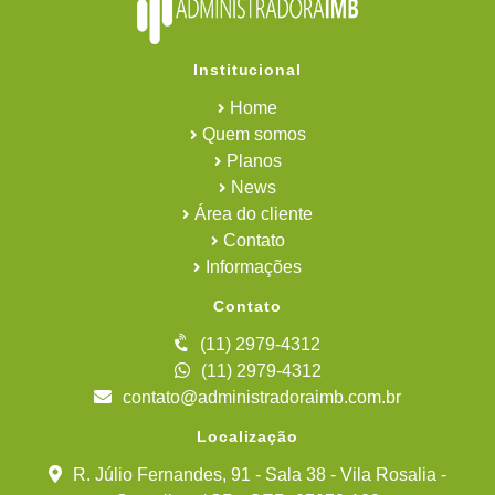
Institucional
Home
Quem somos
Planos
News
Área do cliente
Contato
Informações
Contato
(11) 2979-4312
(11) 2979-4312
contato@administradoraimb.com.br
Localização
R. Júlio Fernandes, 91 - Sala 38 - Vila Rosalia -