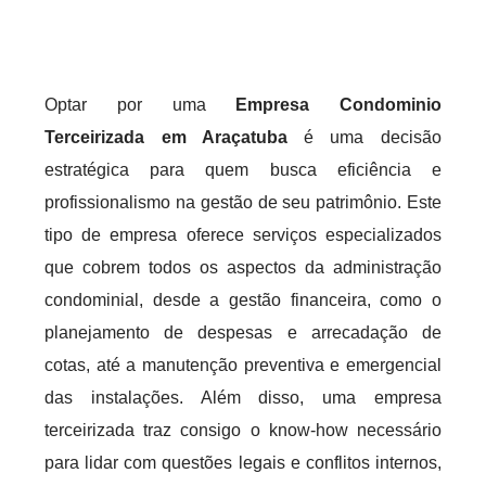
Optar por uma
Empresa Condominio
Terceirizada em Araçatuba
é uma decisão
estratégica para quem busca eficiência e
profissionalismo na gestão de seu patrimônio. Este
tipo de empresa oferece serviços especializados
que cobrem todos os aspectos da administração
condominial, desde a gestão financeira, como o
planejamento de despesas e arrecadação de
cotas, até a manutenção preventiva e emergencial
das instalações. Além disso, uma empresa
terceirizada traz consigo o know-how necessário
para lidar com questões legais e conflitos internos,