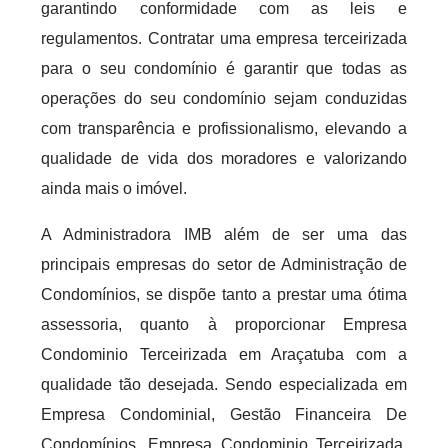
garantindo conformidade com as leis e
regulamentos. Contratar uma empresa terceirizada
para o seu condomínio é garantir que todas as
operações do seu condomínio sejam conduzidas
com transparência e profissionalismo, elevando a
qualidade de vida dos moradores e valorizando
ainda mais o imóvel.
A Administradora IMB além de ser uma das
principais empresas do setor de Administração de
Condomínios, se dispõe tanto a prestar uma ótima
assessoria, quanto à proporcionar Empresa
Condominio Terceirizada em Araçatuba com a
qualidade tão desejada. Sendo especializada em
Empresa Condominial, Gestão Financeira De
Condomínios, Empresa Condominio Terceirizada,