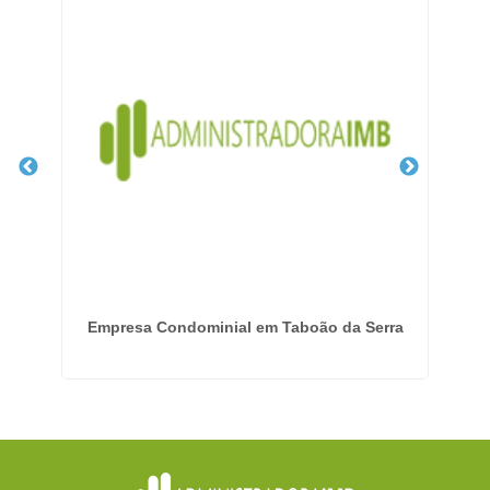
 em
Empresa Condominial em Taboão da Serra