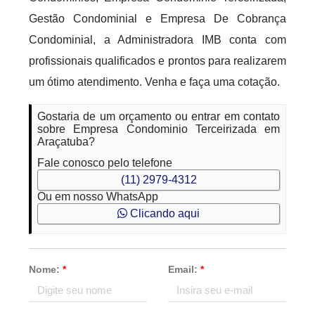
Gestão Condominial e Empresa De Cobrança
Condominial, a Administradora IMB conta com
profissionais qualificados e prontos para realizarem
um ótimo atendimento. Venha e faça uma cotação.
Gostaria de um orçamento ou entrar em contato
sobre Empresa Condominio Terceirizada em
Araçatuba?
Fale conosco pelo telefone
(11) 2979-4312
Ou em nosso WhatsApp
Clicando aqui
Nome:
*
Email:
*