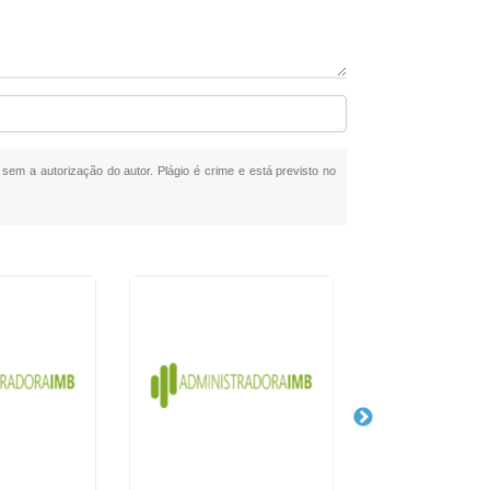
a sem a autorização do autor. Plágio é crime e está previsto no