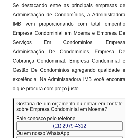
Se destacando entre as principais empresas de
Administração de Condomínios, a Administradora
IMB vem proporcionando com total empenho
Empresa Condominial em Moema e Empresa De
Serviços Em Condomínios, Empresa
Administração De Condominios, Empresa De
Cobrança Condominial, Empresa Condominial e
Gestão De Condominios agregando qualidade e
excelência. Na Administradora IMB você encontra
o que procura com preço justo.
Gostaria de um orçamento ou entrar em contato
sobre Empresa Condominial em Moema?
Fale conosco pelo telefone
(11) 2979-4312
Ou em nosso WhatsApp