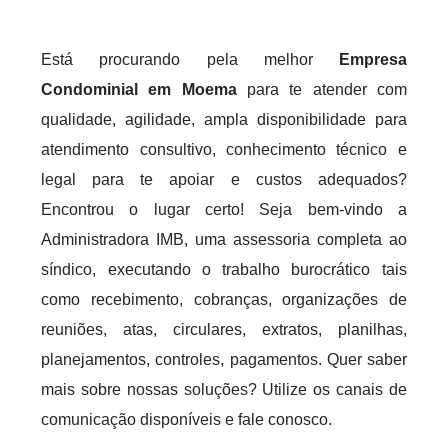
Está procurando pela melhor
Empresa
Condominial em Moema
para te atender com
qualidade, agilidade, ampla disponibilidade para
atendimento consultivo, conhecimento técnico e
legal para te apoiar e custos adequados?
Encontrou o lugar certo! Seja bem-vindo a
Administradora IMB, uma assessoria completa ao
síndico, executando o trabalho burocrático tais
como recebimento, cobranças, organizações de
reuniões, atas, circulares, extratos, planilhas,
planejamentos, controles, pagamentos. Quer saber
mais sobre nossas soluções? Utilize os canais de
comunicação disponíveis e fale conosco.