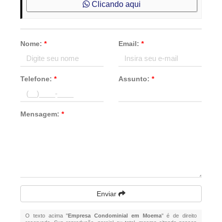
Clicando aqui
Nome:
*
Email:
*
Telefone:
*
Assunto:
*
Mensagem:
*
Enviar
O texto acima "
Empresa Condominial em Moema
" é de direito