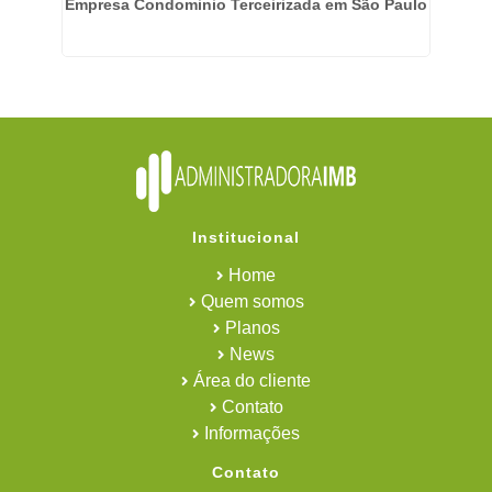
Empresa Condominio Terceirizada em São Paulo
Institucional
Home
Quem somos
Planos
News
Área do cliente
Contato
Informações
Contato