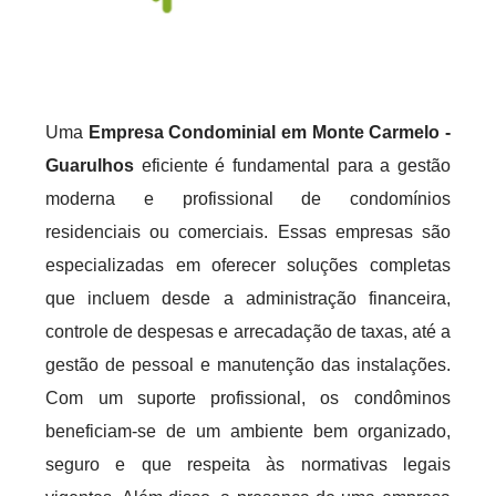
Uma
Empresa Condominial em Monte Carmelo -
Guarulhos
eficiente é fundamental para a gestão
moderna e profissional de condomínios
residenciais ou comerciais. Essas empresas são
especializadas em oferecer soluções completas
que incluem desde a administração financeira,
controle de despesas e arrecadação de taxas, até a
gestão de pessoal e manutenção das instalações.
Com um suporte profissional, os condôminos
beneficiam-se de um ambiente bem organizado,
seguro e que respeita às normativas legais