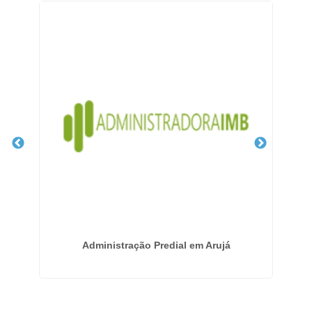
a
Administração Predial em Arujá