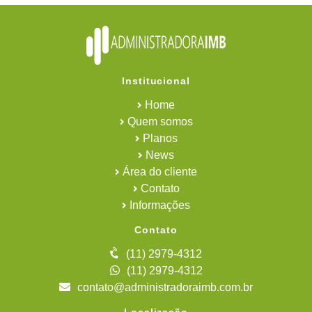
Institucional
Home
Quem somos
Planos
News
Área do cliente
Contato
Informações
Contato
(11) 2979-4312
(11) 2979-4312
contato@administradoraimb.com.br