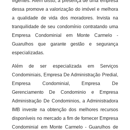
vigentes. Além disso, a presença de uma empresa
dessa promove a valorização do imóvel e melhora
a qualidade de vida dos moradores. Invista na
tranquilidade de seu condomínio contratando uma
Empresa Condominial em Monte Carmelo -
Guarulhos que garante gestão e segurança
especializadas.
Além de ser especializada em Serviços
Condominiais, Empresa De Administração Predial,
Empresa Condominial, Empresa De
Gerenciamento De Condominio e Empresa
Administração De Condominios, a Administradora
IMB investe na obtenção dos melhores recursos
disponíveis no mercado a fim de fornecer Empresa
Condominial em Monte Carmelo - Guarulhos de