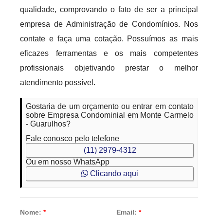
qualidade, comprovando o fato de ser a principal
empresa de Administração de Condomínios. Nos
contate e faça uma cotação. Possuímos as mais
eficazes ferramentas e os mais competentes
profissionais objetivando prestar o melhor
atendimento possível.
Gostaria de um orçamento ou entrar em contato
sobre Empresa Condominial em Monte Carmelo
- Guarulhos?
Fale conosco pelo telefone
(11) 2979-4312
Ou em nosso WhatsApp
Clicando aqui
Nome:
*
Email:
*