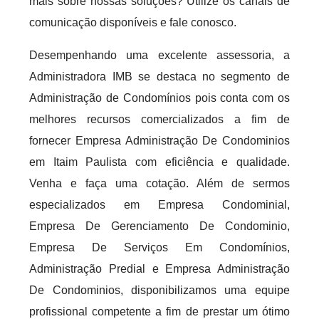
mais sobre nossas soluções? Utilize os canais de
comunicação disponíveis e fale conosco.
Desempenhando uma excelente assessoria, a
Administradora IMB se destaca no segmento de
Administração de Condomínios pois conta com os
melhores recursos comercializados a fim de
fornecer Empresa Administração De Condominios
em Itaim Paulista com eficiência e qualidade.
Venha e faça uma cotação. Além de sermos
especializados em Empresa Condominial,
Empresa De Gerenciamento De Condominio,
Empresa De Serviços Em Condomínios,
Administração Predial e Empresa Administração
De Condominios, disponibilizamos uma equipe
profissional competente a fim de prestar um ótimo