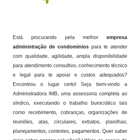
Está procurando pela melhor
empresa
administração de condominios
para te atender
com qualidade, agilidade, ampla disponibilidade
para atendimento consultivo, conhecimento técnico
e legal para te apoiar e custos adequados?
Encontrou o lugar certo! Seja bem-vindo a
Administradora IMB, uma assessoria completa ao
síndico, executando o trabalho burocrático tais
como recebimento, cobranças, organizações de
reuniões, atas, circulares, extratos, planilhas,
planejamentos, controles, pagamentos. Quer saber