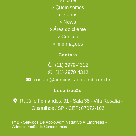
Home
Quem somos
Planos
News
Área do cliente
Contato
Informações
Contato
(11) 2979-4312
(11) 2979-4312
contato@administradoraimb.com.br
Localização
R. Júlio Fernandes, 91 - Sala 38 - Vila Rosalia -
Guarulhos / SP - CEP: 07072-103
IMB - Serviços De Apoio Administrativo A Empresas -
Administração de Condomínios