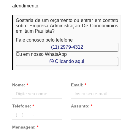
atendimento.
Gostaria de um orçamento ou entrar em contato
sobre Empresa Administração De Condominios
em Itaim Paulista?
Fale conosco pelo telefone
(11) 2979-4312
Ou em nosso WhatsApp
Clicando aqui
Nome:
*
Email:
*
Telefone:
*
Assunto:
*
Mensagem:
*