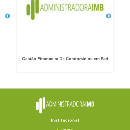
ana
Gestão Financeira De Condomínios em Pari
Institucional