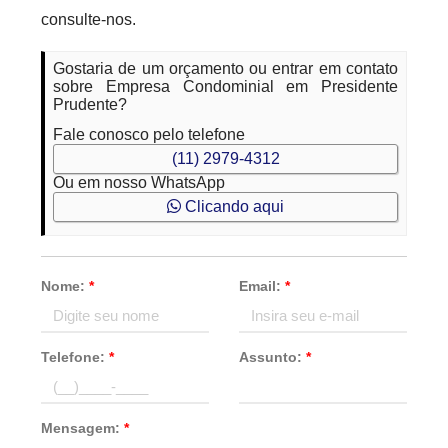
consulte-nos.
Gostaria de um orçamento ou entrar em contato
sobre Empresa Condominial em Presidente
Prudente?
Fale conosco pelo telefone
(11) 2979-4312
Ou em nosso WhatsApp
Clicando aqui
Nome:
*
Email:
*
Telefone:
*
Assunto:
*
Mensagem:
*