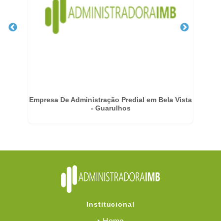
gi
Empresa De Administração Predial em Bela Vista
- Guarulhos
Institucional