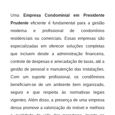
Uma
Empresa Condominial em Presidente
Prudente
eficiente é fundamental para a gestão
moderna e profissional de condomínios
residenciais ou comerciais. Essas empresas são
especializadas em oferecer soluções completas
que incluem desde a administração financeira,
controle de despesas e arrecadação de taxas, até a
gestão de pessoal e manutenção das instalações.
Com um suporte profissional, os condôminos
beneficiam-se de um ambiente bem organizado,
seguro e que respeita às normativas legais
vigentes. Além disso, a presença de uma empresa
dessa promove a valorização do imóvel e melhora