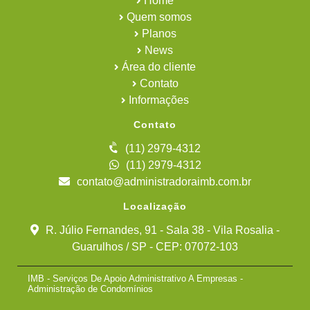
Home
Quem somos
Planos
News
Área do cliente
Contato
Informações
Contato
(11) 2979-4312
(11) 2979-4312
contato@administradoraimb.com.br
Localização
R. Júlio Fernandes, 91 - Sala 38 - Vila Rosalia -
Guarulhos / SP - CEP: 07072-103
IMB - Serviços De Apoio Administrativo A Empresas -
Administração de Condomínios