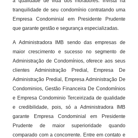
a qualidade de vida dos moradores. Invista na
tranquilidade de seu condomínio contratando uma
Empresa Condominial em Presidente Prudente
que garante gestão e segurança especializadas.
A Administradora IMB sendo das empresas de
maior crescimento e sucesso no segmento de
Administração de Condomínios, oferece aos seus
clientes Administração Predial, Empresa De
Administração Predial, Empresa Administração De
Condominios, Gestão Financeira De Condomínios
e Empresa Condominio Terceirizada de qualidade
e credibilidade, pois, só a Administradora IMB
garante Empresa Condominial em Presidente
Prudente de maior superioridade quando
comparado com a concorrente. Entre em contato e