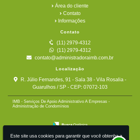
Área do cliente
Contato
Informações
Contato
(11) 2979-4312
(11) 2979-4312
contato@administradoraimb.com.br
Localização
R. Júlio Fernandes, 91 - Sala 38 - Vila Rosalia -
Guarulhos / SP - CEP: 07072-103
IMB - Serviços De Apoio Administrativo A Empresas -
Administração de Condomínios
Este site usa cookies para garantir que você obtenha a