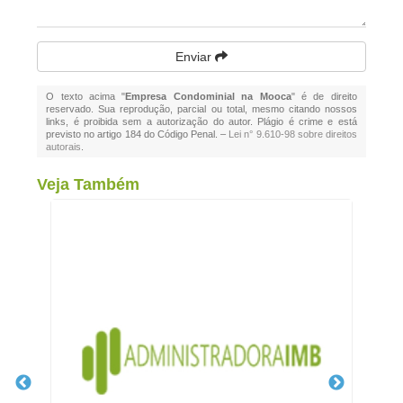
Enviar
O texto acima "
Empresa Condominial na Mooca
" é de direito
reservado. Sua reprodução, parcial ou total, mesmo citando nossos
links, é proibida sem a autorização do autor. Plágio é crime e está
previsto no artigo 184 do Código Penal. –
Lei n° 9.610-98 sobre direitos
autorais
.
Veja Também