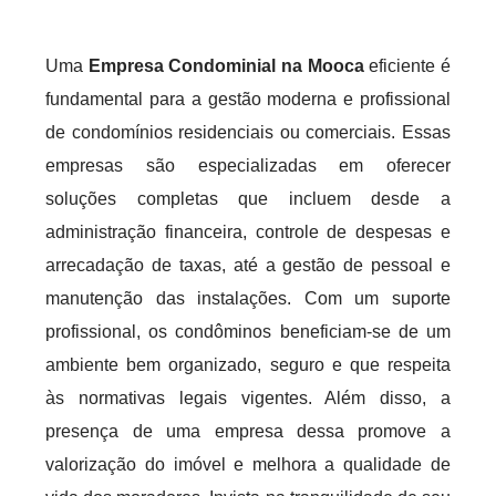
Uma
Empresa Condominial na Mooca
eficiente é
fundamental para a gestão moderna e profissional
de condomínios residenciais ou comerciais. Essas
empresas são especializadas em oferecer
soluções completas que incluem desde a
administração financeira, controle de despesas e
arrecadação de taxas, até a gestão de pessoal e
manutenção das instalações. Com um suporte
profissional, os condôminos beneficiam-se de um
ambiente bem organizado, seguro e que respeita
às normativas legais vigentes. Além disso, a
presença de uma empresa dessa promove a
valorização do imóvel e melhora a qualidade de