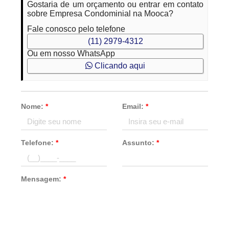
Gostaria de um orçamento ou entrar em contato
sobre Empresa Condominial na Mooca?
Fale conosco pelo telefone
(11) 2979-4312
Ou em nosso WhatsApp
Clicando aqui
Nome:
*
Email:
*
Telefone:
*
Assunto:
*
Mensagem:
*