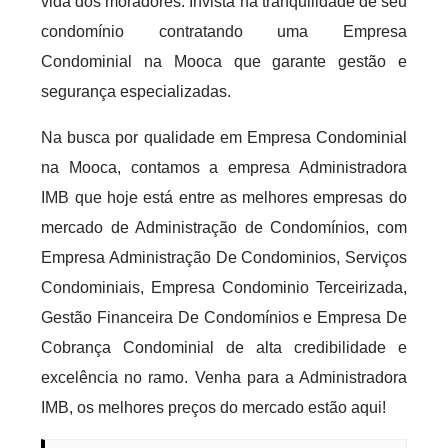
vida dos moradores. Invista na tranquilidade de seu
condomínio contratando uma Empresa
Condominial na Mooca que garante gestão e
segurança especializadas.
Na busca por qualidade em Empresa Condominial
na Mooca, contamos a empresa Administradora
IMB que hoje está entre as melhores empresas do
mercado de Administração de Condomínios, com
Empresa Administração De Condominios, Serviços
Condominiais, Empresa Condominio Terceirizada,
Gestão Financeira De Condomínios e Empresa De
Cobrança Condominial de alta credibilidade e
excelência no ramo. Venha para a Administradora
IMB, os melhores preços do mercado estão aqui!