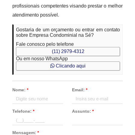
profissionais competentes visando prestar o melhor
atendimento possível.
Gostaria de um orçamento ou entrar em contato
sobre Empresa Condominial na Sé?
Fale conosco pelo telefone
(11) 2979-4312
Ou em nosso WhatsApp
Clicando aqui
Nome:
*
Email:
*
Telefone:
*
Assunto:
*
Mensagem:
*