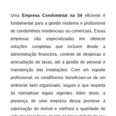
Uma
Empresa Condominial na Sé
eficiente é
fundamental para a gestão moderna e profissional
de condomínios residenciais ou comerciais. Essas
empresas são especializadas em oferecer
soluções completas que incluem desde a
administração financeira, controle de despesas e
arrecadação de taxas, até a gestão de pessoal e
manutenção das instalações. Com um suporte
profissional, os condôminos beneficiam-se de um
ambiente bem organizado, seguro e que respeita
às normativas legais vigentes. Além disso, a
presença de uma empresa dessa promove a
valorização do imóvel e melhora a qualidade de