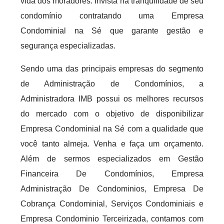
vida dos moradores. Invista na tranquilidade de seu
condomínio contratando uma Empresa
Condominial na Sé que garante gestão e
segurança especializadas.
Sendo uma das principais empresas do segmento
de Administração de Condomínios, a
Administradora IMB possui os melhores recursos
do mercado com o objetivo de disponibilizar
Empresa Condominial na Sé com a qualidade que
você tanto almeja. Venha e faça um orçamento.
Além de sermos especializados em Gestão
Financeira De Condomínios, Empresa
Administração De Condominios, Empresa De
Cobrança Condominial, Serviços Condominiais e
Empresa Condominio Terceirizada, contamos com