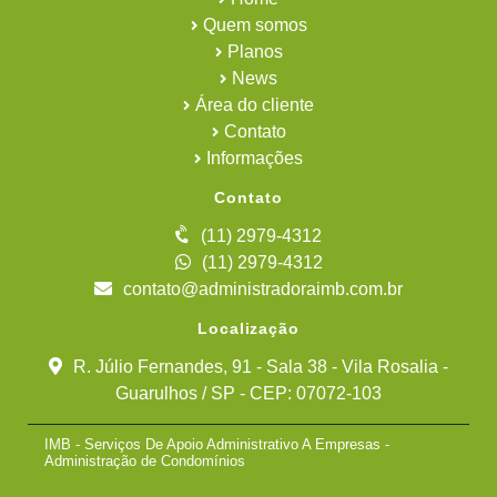
Quem somos
Planos
News
Área do cliente
Contato
Informações
Contato
(11) 2979-4312
(11) 2979-4312
contato@administradoraimb.com.br
Localização
R. Júlio Fernandes, 91 - Sala 38 - Vila Rosalia -
Guarulhos / SP - CEP: 07072-103
IMB - Serviços De Apoio Administrativo A Empresas -
Administração de Condomínios