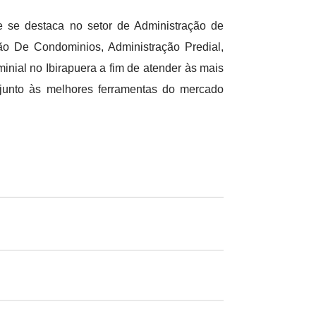
 se destaca no setor de Administração de
 De Condominios, Administração Predial,
al no Ibirapuera a fim de atender às mais
njunto às melhores ferramentas do mercado