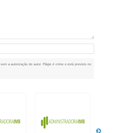
a sem a autorização do autor. Plágio é crime e está previsto no