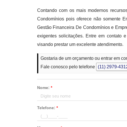
Contando com os mais modernos recursos 
Condomínios pois oferece não somente E
Gestão Financeira De Condomínios e Empre
exigentes solicitações. Entre em contato
visando prestar um excelente atendimento.
Gostaria de um orçamento ou entrar em co
Fale conosco pelo telefone
(11) 2979-431
Nome:
*
Telefone:
*