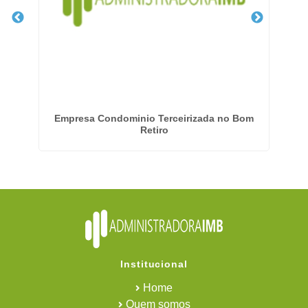
em
Empresa Condominio Terceirizada no Bom
Retiro
Institucional
Home
Quem somos