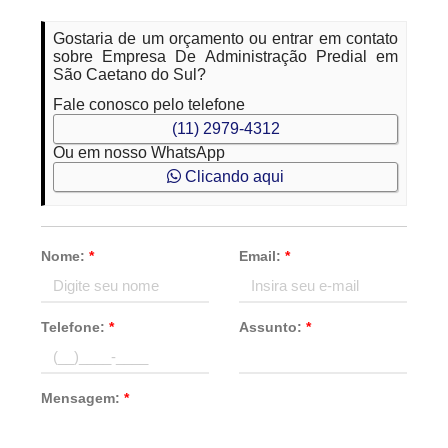
Gostaria de um orçamento ou entrar em contato
sobre Empresa De Administração Predial em
São Caetano do Sul?
Fale conosco pelo telefone
(11) 2979-4312
Ou em nosso WhatsApp
Clicando aqui
Nome:
*
Email:
*
Telefone:
*
Assunto:
*
Mensagem:
*