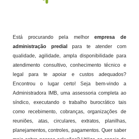
Está procurando pela melhor
empresa de
administração predial
para te atender com
qualidade, agilidade, ampla disponibilidade para
atendimento consultivo, conhecimento técnico e
legal para te apoiar e custos adequados?
Encontrou o lugar certo! Seja bem-vindo a
Administradora IMB, uma assessoria completa ao
síndico, executando o trabalho burocrático tais
como recebimento, cobranças, organizações de
reuniões, atas, circulares, extratos, planilhas,
planejamentos, controles, pagamentos. Quer saber