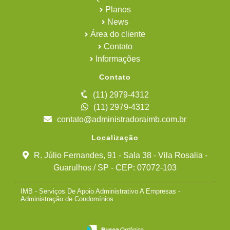
Planos
News
Área do cliente
Contato
Informações
Contato
(11) 2979-4312
(11) 2979-4312
contato@administradoraimb.com.br
Localização
R. Júlio Fernandes, 91 - Sala 38 - Vila Rosalia -
Guarulhos / SP - CEP: 07072-103
IMB - Serviços De Apoio Administrativo A Empresas -
Administração de Condomínios