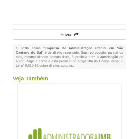
Enviar
O texto acima "
Empresa De Administração Predial em São
Caetano do Sul
" é de direito reservado. Sua reprodução, parcial ou
total, mesmo citando nossos links, é proibida sem a autorização do
autor. Plágio é crime e está previsto no artigo 184 do Código Penal. –
Lei n° 9.610-98 sobre direitos autorais
.
Veja Também