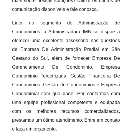
mais sobre nossas soluções? Utilize os canais de
comunicação disponíveis e fale conosco.
Líder no segmento de Administração de
Condomínios, a Administradora IMB se dispõe a
oferecer uma excelente assessoria nas questões
de Empresa De Administração Predial em São
Caetano do Sul, além de fornecer Empresa De
Gerenciamento De Condominio, Empresa
Condominio Terceirizada, Gestão Financeira De
Condomínios, Gestão De Condominios e Empresa
Condominial com qualidade. Por contarmos com
uma equipe profissional competente e equipada
com os melhores recursos comercializados,
prestamos um ótimo atendimento. Entre em contato
e faça um orçamento.