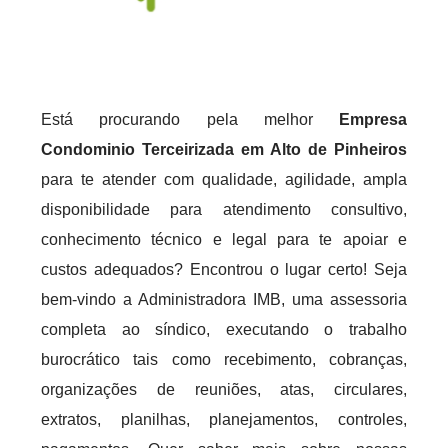
Está procurando pela melhor
Empresa
Condominio Terceirizada em Alto de Pinheiros
para te atender com qualidade, agilidade, ampla
disponibilidade para atendimento consultivo,
conhecimento técnico e legal para te apoiar e
custos adequados? Encontrou o lugar certo! Seja
bem-vindo a Administradora IMB, uma assessoria
completa ao síndico, executando o trabalho
burocrático tais como recebimento, cobranças,
organizações de reuniões, atas, circulares,
extratos, planilhas, planejamentos, controles,