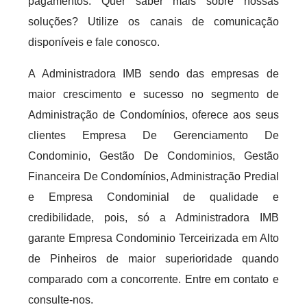
pagamentos. Quer saber mais sobre nossas
soluções? Utilize os canais de comunicação
disponíveis e fale conosco.
A Administradora IMB sendo das empresas de
maior crescimento e sucesso no segmento de
Administração de Condomínios, oferece aos seus
clientes Empresa De Gerenciamento De
Condominio, Gestão De Condominios, Gestão
Financeira De Condomínios, Administração Predial
e Empresa Condominial de qualidade e
credibilidade, pois, só a Administradora IMB
garante Empresa Condominio Terceirizada em Alto
de Pinheiros de maior superioridade quando
comparado com a concorrente. Entre em contato e
consulte-nos.