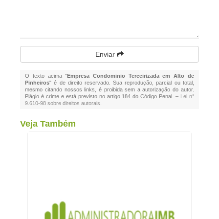
Enviar
O texto acima "
Empresa Condominio Terceirizada em Alto de
Pinheiros
" é de direito reservado. Sua reprodução, parcial ou total,
mesmo citando nossos links, é proibida sem a autorização do autor.
Plágio é crime e está previsto no artigo 184 do Código Penal. –
Lei n°
9.610-98 sobre direitos autorais
.
Veja Também