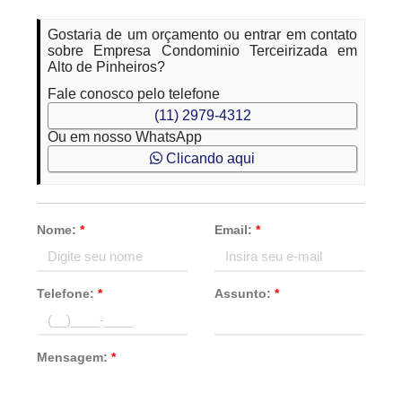
Gostaria de um orçamento ou entrar em contato
sobre Empresa Condominio Terceirizada em
Alto de Pinheiros?
Fale conosco pelo telefone
(11) 2979-4312
Ou em nosso WhatsApp
Clicando aqui
Nome:
*
Email:
*
Telefone:
*
Assunto:
*
Mensagem:
*