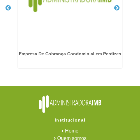
o
Empresa De Cobrança Condominial em Perdizes
Institucional
Home
Quem somos