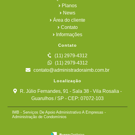
Planos
News
Área do cliente
Contato
Informações
Contato
(11) 2979-4312
(11) 2979-4312
contato@administradoraimb.com.br
Localização
R. Júlio Fernandes, 91 - Sala 38 - Vila Rosalia -
Guarulhos / SP - CEP: 07072-103
IMB - Serviços De Apoio Administrativo A Empresas -
Administração de Condomínios