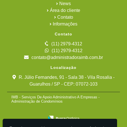
News
Área do cliente
Contato
Informações
Contato
(11) 2979-4312
(11) 2979-4312
contato@administradoraimb.com.br
Localização
R. Júlio Fernandes, 91 - Sala 38 - Vila Rosalia -
Guarulhos / SP - CEP: 07072-103
IMB - Serviços De Apoio Administrativo A Empresas -
Administração de Condomínios