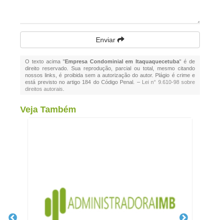
Enviar
O texto acima "
Empresa Condominial em Itaquaquecetuba
" é de
direito reservado. Sua reprodução, parcial ou total, mesmo citando
nossos links, é proibida sem a autorização do autor. Plágio é crime e
está previsto no artigo 184 do Código Penal. –
Lei n° 9.610-98 sobre
direitos autorais
.
Veja Também