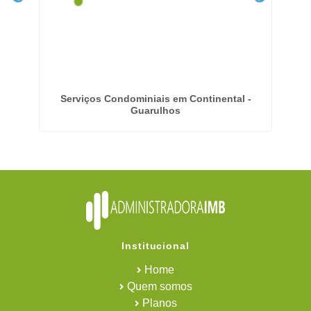
Serviços Condominiais em Continental -
Guarulhos
Institucional
Home
Quem somos
Planos