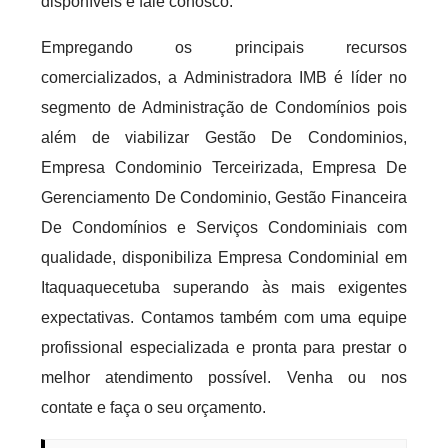
disponíveis e fale conosco.
Empregando os principais recursos
comercializados, a Administradora IMB é líder no
segmento de Administração de Condomínios pois
além de viabilizar Gestão De Condominios,
Empresa Condominio Terceirizada, Empresa De
Gerenciamento De Condominio, Gestão Financeira
De Condomínios e Serviços Condominiais com
qualidade, disponibiliza Empresa Condominial em
Itaquaquecetuba superando às mais exigentes
expectativas. Contamos também com uma equipe
profissional especializada e pronta para prestar o
melhor atendimento possível. Venha ou nos
contate e faça o seu orçamento.