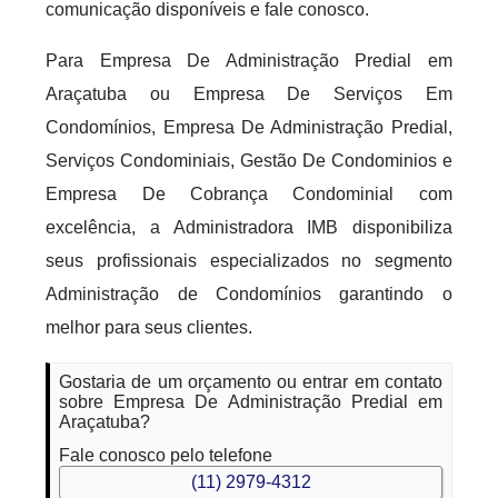
comunicação disponíveis e fale conosco.
Para Empresa De Administração Predial em
Araçatuba ou Empresa De Serviços Em
Condomínios, Empresa De Administração Predial,
Serviços Condominiais, Gestão De Condominios e
Empresa De Cobrança Condominial com
excelência, a Administradora IMB disponibiliza
seus profissionais especializados no segmento
Administração de Condomínios garantindo o
melhor para seus clientes.
Gostaria de um orçamento ou entrar em contato
sobre Empresa De Administração Predial em
Araçatuba?
Fale conosco pelo telefone
(11) 2979-4312