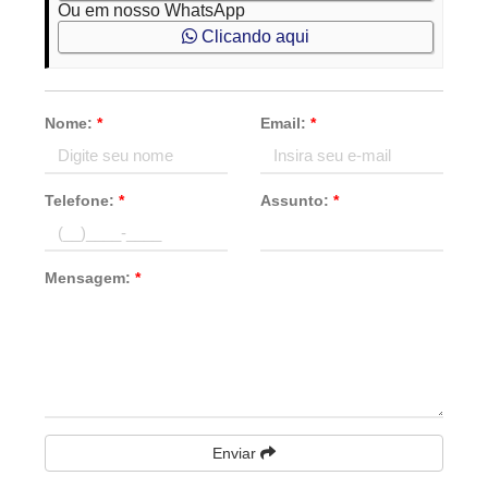
Ou em nosso WhatsApp
Clicando aqui
Nome:
*
Email:
*
Telefone:
*
Assunto:
*
Mensagem:
*
Enviar