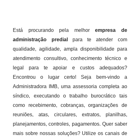
Está procurando pela melhor
empresa de
administração predial
para te atender com
qualidade, agilidade, ampla disponibilidade para
atendimento consultivo, conhecimento técnico e
legal para te apoiar e custos adequados?
Encontrou o lugar certo! Seja bem-vindo a
Administradora IMB, uma assessoria completa ao
síndico, executando o trabalho burocrático tais
como recebimento, cobranças, organizações de
reuniões, atas, circulares, extratos, planilhas,
planejamentos, controles, pagamentos. Quer saber
mais sobre nossas soluções? Utilize os canais de