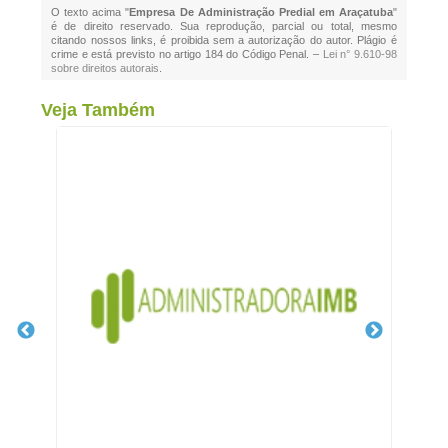
O texto acima "
Empresa De Administração Predial em Araçatuba
"
é de direito reservado. Sua reprodução, parcial ou total, mesmo
citando nossos links, é proibida sem a autorização do autor. Plágio é
crime e está previsto no artigo 184 do Código Penal. –
Lei n° 9.610-98
sobre direitos autorais
.
Veja Também