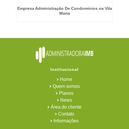
ila
Empresa Administração De Condominios na Vila
Se
Maria
Institucional
Home
Quem somos
Planos
News
Área do cliente
Contato
Informações