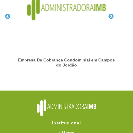
P
Empresa De Cobrança Condominial em Campos
do Jordão
Institucional