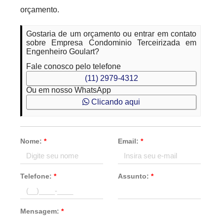
orçamento.
Gostaria de um orçamento ou entrar em contato
sobre Empresa Condominio Terceirizada em
Engenheiro Goulart?
Fale conosco pelo telefone
(11) 2979-4312
Ou em nosso WhatsApp
Clicando aqui
Nome:
*
Email:
*
Telefone:
*
Assunto:
*
Mensagem:
*