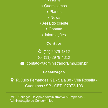
Home
Quem somos
Planos
News
Área do cliente
Contato
Informações
Contato
(11) 2979-4312
(11) 2979-4312
contato@administradoraimb.com.br
Localização
R. Júlio Fernandes, 91 - Sala 38 - Vila Rosalia -
Guarulhos / SP - CEP: 07072-103
IMB - Serviços De Apoio Administrativo A Empresas -
Administração de Condomínios