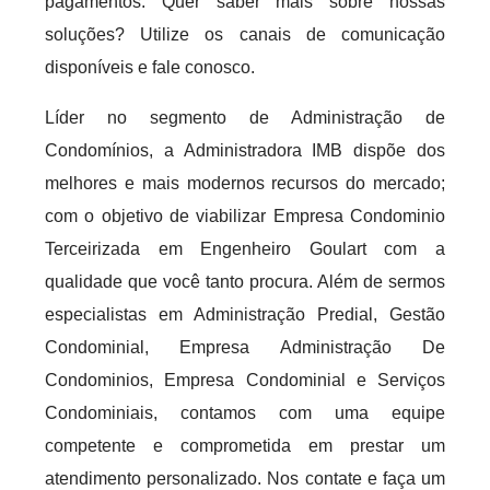
pagamentos. Quer saber mais sobre nossas
soluções? Utilize os canais de comunicação
disponíveis e fale conosco.
Líder no segmento de Administração de
Condomínios, a Administradora IMB dispõe dos
melhores e mais modernos recursos do mercado;
com o objetivo de viabilizar Empresa Condominio
Terceirizada em Engenheiro Goulart com a
qualidade que você tanto procura. Além de sermos
especialistas em Administração Predial, Gestão
Condominial, Empresa Administração De
Condominios, Empresa Condominial e Serviços
Condominiais, contamos com uma equipe
competente e comprometida em prestar um
atendimento personalizado. Nos contate e faça um