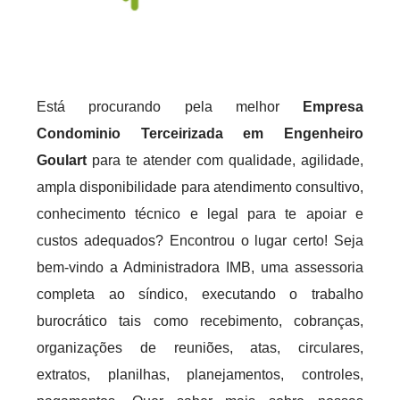
Está procurando pela melhor
Empresa
Condominio Terceirizada em Engenheiro
Goulart
para te atender com qualidade, agilidade,
ampla disponibilidade para atendimento consultivo,
conhecimento técnico e legal para te apoiar e
custos adequados? Encontrou o lugar certo! Seja
bem-vindo a Administradora IMB, uma assessoria
completa ao síndico, executando o trabalho
burocrático tais como recebimento, cobranças,
organizações de reuniões, atas, circulares,
extratos, planilhas, planejamentos, controles,