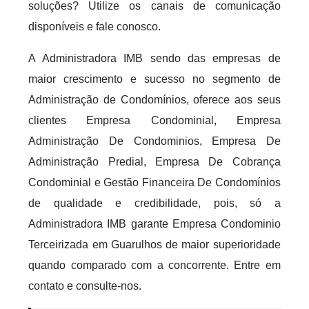
soluções? Utilize os canais de comunicação
disponíveis e fale conosco.
A Administradora IMB sendo das empresas de
maior crescimento e sucesso no segmento de
Administração de Condomínios, oferece aos seus
clientes Empresa Condominial, Empresa
Administração De Condominios, Empresa De
Administração Predial, Empresa De Cobrança
Condominial e Gestão Financeira De Condomínios
de qualidade e credibilidade, pois, só a
Administradora IMB garante Empresa Condominio
Terceirizada em Guarulhos de maior superioridade
quando comparado com a concorrente. Entre em
contato e consulte-nos.