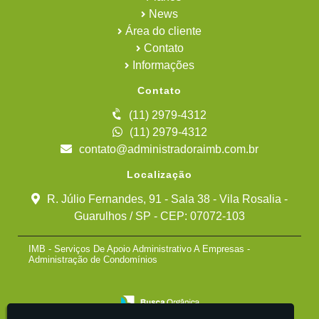
News
Área do cliente
Contato
Informações
Contato
(11) 2979-4312
(11) 2979-4312
contato@administradoraimb.com.br
Localização
R. Júlio Fernandes, 91 - Sala 38 - Vila Rosalia -
Guarulhos / SP - CEP: 07072-103
IMB - Serviços De Apoio Administrativo A Empresas -
Administração de Condomínios