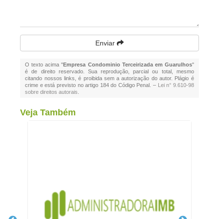
Enviar
O texto acima "
Empresa Condominio Terceirizada em Guarulhos
"
é de direito reservado. Sua reprodução, parcial ou total, mesmo
citando nossos links, é proibida sem a autorização do autor. Plágio é
crime e está previsto no artigo 184 do Código Penal. –
Lei n° 9.610-98
sobre direitos autorais
.
Veja Também