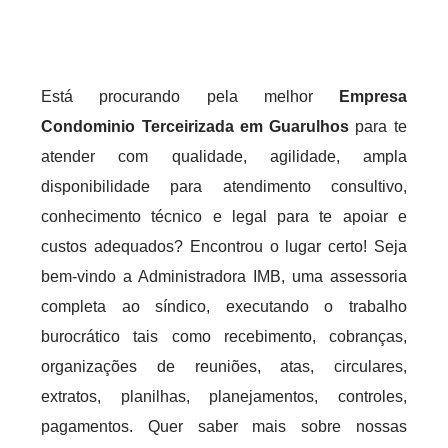
Está procurando pela melhor
Empresa
Condominio Terceirizada em Guarulhos
para te
atender com qualidade, agilidade, ampla
disponibilidade para atendimento consultivo,
conhecimento técnico e legal para te apoiar e
custos adequados? Encontrou o lugar certo! Seja
bem-vindo a Administradora IMB, uma assessoria
completa ao síndico, executando o trabalho
burocrático tais como recebimento, cobranças,
organizações de reuniões, atas, circulares,
extratos, planilhas, planejamentos, controles,
pagamentos. Quer saber mais sobre nossas