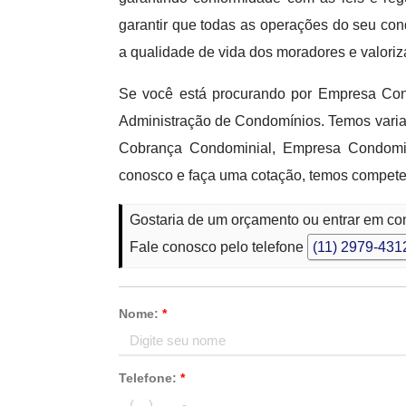
garantir que todas as operações do seu con
a qualidade de vida dos moradores e valoriz
Se você está procurando por Empresa Con
Administração de Condomínios. Temos varia
Cobrança Condominial, Empresa Condomin
conosco e faça uma cotação, temos competen
Gostaria de um orçamento ou entrar em co
Fale conosco pelo telefone
(11) 2979-431
Nome:
*
Telefone:
*