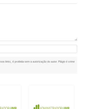
sos links, é proibida sem a autorização do autor. Plágio é crime