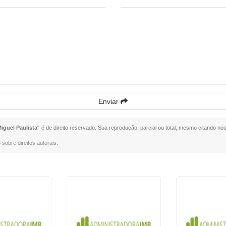
Enviar
iguel Paulista
" é de direito reservado. Sua reprodução, parcial ou total, mesmo citando nos
 sobre direitos autorais
.