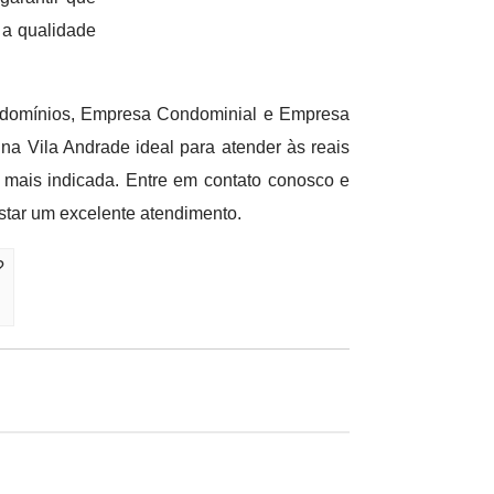
 a qualidade
ondomínios, Empresa Condominial e Empresa
a Vila Andrade ideal para atender às reais
 mais indicada. Entre em contato conosco e
star um excelente atendimento.
?