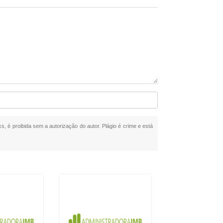
ks, é proibida sem a autorização do autor. Plágio é crime e está