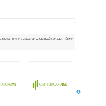
o nossos links, é proibida sem a autorização do autor. Plágio é