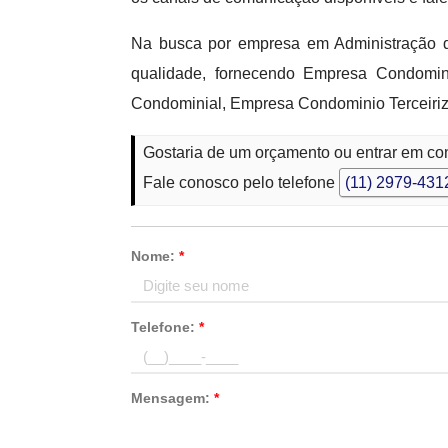
Na busca por empresa em Administração d
qualidade, fornecendo Empresa Condomin
Condominial, Empresa Condominio Terceiriz
Gostaria de um orçamento ou entrar em co
Fale conosco pelo telefone
(11) 2979-431
Nome:
*
Telefone:
*
Mensagem:
*