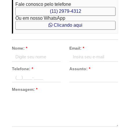
Fale conosco pelo telefone
(11) 2979-4312
Ou em nosso WhatsApp
Clicando aqui
Nome:
*
Email:
*
Telefone:
*
Assunto:
*
Mensagem:
*