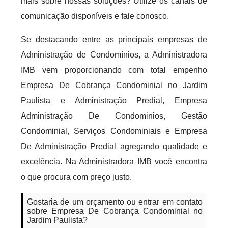
mais sobre nossas soluções? Utilize os canais de
comunicação disponíveis e fale conosco.
Se destacando entre as principais empresas de
Administração de Condomínios, a Administradora
IMB vem proporcionando com total empenho
Empresa De Cobrança Condominial no Jardim
Paulista e Administração Predial, Empresa
Administração De Condominios, Gestão
Condominial, Serviços Condominiais e Empresa
De Administração Predial agregando qualidade e
excelência. Na Administradora IMB você encontra
o que procura com preço justo.
Gostaria de um orçamento ou entrar em contato
sobre Empresa De Cobrança Condominial no
Jardim Paulista?