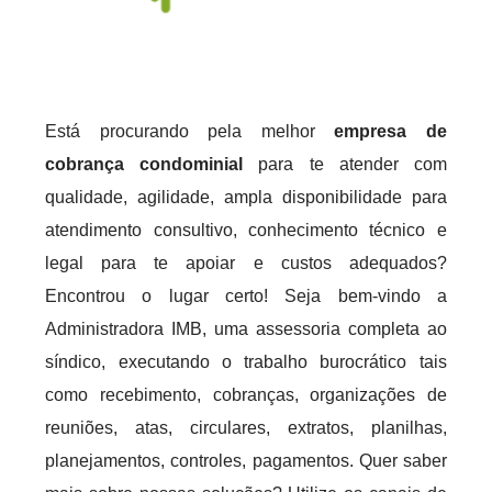
Está procurando pela melhor
empresa de
cobrança condominial
para te atender com
qualidade, agilidade, ampla disponibilidade para
atendimento consultivo, conhecimento técnico e
legal para te apoiar e custos adequados?
Encontrou o lugar certo! Seja bem-vindo a
Administradora IMB, uma assessoria completa ao
síndico, executando o trabalho burocrático tais
como recebimento, cobranças, organizações de
reuniões, atas, circulares, extratos, planilhas,
planejamentos, controles, pagamentos. Quer saber