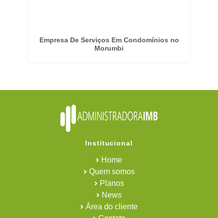
s
Empresa De Serviços Em Condomínios no
Morumbi
Institucional
Home
Quem somos
Planos
News
Área do cliente