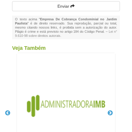
Enviar
O texto acima "
Empresa De Cobrança Condominial no Jardim
Paulista
" é de direito reservado. Sua reprodução, parcial ou total,
mesmo citando nossos links, é proibida sem a autorização do autor.
Plágio é crime e está previsto no artigo 184 do Código Penal. –
Lei n°
9.610-98 sobre direitos autorais
.
Veja Também