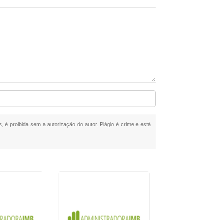
s, é proibida sem a autorização do autor. Plágio é crime e está