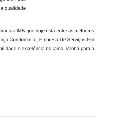
 a qualidade
radora IMB que hoje está entre as melhores
ança Condominial, Empresa De Serviços Em
ilidade e excelência no ramo. Venha para a