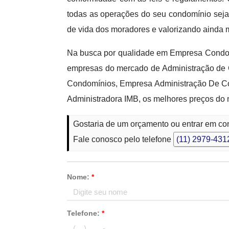
todas as operações do seu condomínio seja
de vida dos moradores e valorizando ainda m
Na busca por qualidade em Empresa Condomi
empresas do mercado de Administração de
Condomínios, Empresa Administração De Con
Administradora IMB, os melhores preços do 
Gostaria de um orçamento ou entrar em co
Fale conosco pelo telefone
(11) 2979-431
Nome:
*
Telefone:
*