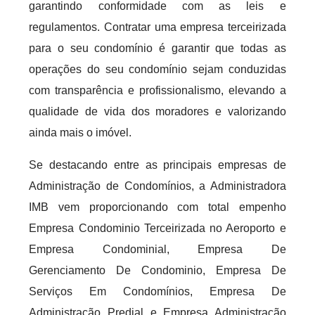
garantindo conformidade com as leis e
regulamentos. Contratar uma empresa terceirizada
para o seu condomínio é garantir que todas as
operações do seu condomínio sejam conduzidas
com transparência e profissionalismo, elevando a
qualidade de vida dos moradores e valorizando
ainda mais o imóvel.
Se destacando entre as principais empresas de
Administração de Condomínios, a Administradora
IMB vem proporcionando com total empenho
Empresa Condominio Terceirizada no Aeroporto e
Empresa Condominial, Empresa De
Gerenciamento De Condominio, Empresa De
Serviços Em Condomínios, Empresa De
Administração Predial e Empresa Administração