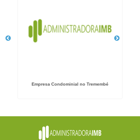
Empresa Condominial no Tremembé