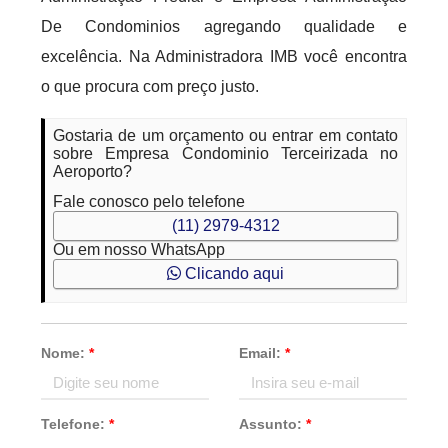
De Condominios agregando qualidade e
excelência. Na Administradora IMB você encontra
o que procura com preço justo.
Gostaria de um orçamento ou entrar em contato
sobre Empresa Condominio Terceirizada no
Aeroporto?
Fale conosco pelo telefone
(11) 2979-4312
Ou em nosso WhatsApp
Clicando aqui
Nome:
*
Email:
*
Telefone:
*
Assunto:
*