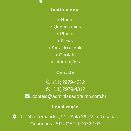
Institucional
Home
Quem somos
Planos
News
Área do cliente
Contato
Informações
Contato
(11) 2979-4312
(11) 2979-4312
contato@administradoraimb.com.br
Localização
R. Júlio Fernandes, 91 - Sala 38 - Vila Rosalia -
Guarulhos / SP - CEP: 07072-103