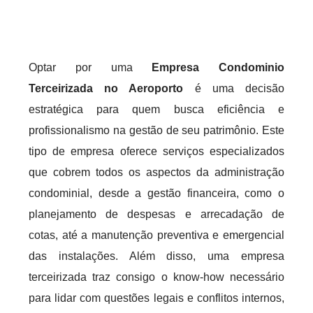
Optar por uma
Empresa Condominio
Terceirizada no Aeroporto
é uma decisão
estratégica para quem busca eficiência e
profissionalismo na gestão de seu patrimônio. Este
tipo de empresa oferece serviços especializados
que cobrem todos os aspectos da administração
condominial, desde a gestão financeira, como o
planejamento de despesas e arrecadação de
cotas, até a manutenção preventiva e emergencial
das instalações. Além disso, uma empresa
terceirizada traz consigo o know-how necessário
para lidar com questões legais e conflitos internos,