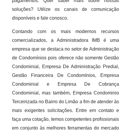
pagamentos. Quer saber mais sobre nossas
soluções? Utilize os canais de comunicação
disponíveis e fale conosco.
Contando com os mais modernos recursos
comercializados, a Administradora IMB é uma
empresa que se destaca no setor de Administração
de Condomínios pois oferece não somente Gestão
Condominial, Empresa De Administração Predial,
Gestão Financeira De Condomínios, Empresa
Condominial e Empresa De Cobrança
Condominial, mas também, Empresa Condominio
Terceirizada no Bairro do Limão a fim de atender às
mais exigentes solicitações. Entre em contato e
faça uma cotação, temos competentes profissionais
em conjunto às melhores ferramentas do mercado