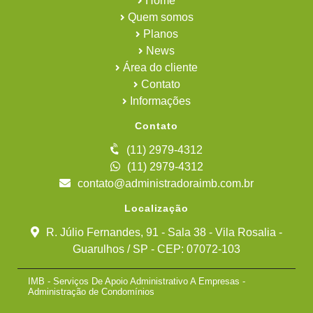
Home
Quem somos
Planos
News
Área do cliente
Contato
Informações
Contato
(11) 2979-4312
(11) 2979-4312
contato@administradoraimb.com.br
Localização
R. Júlio Fernandes, 91 - Sala 38 - Vila Rosalia -
Guarulhos / SP - CEP: 07072-103
IMB - Serviços De Apoio Administrativo A Empresas -
Administração de Condomínios