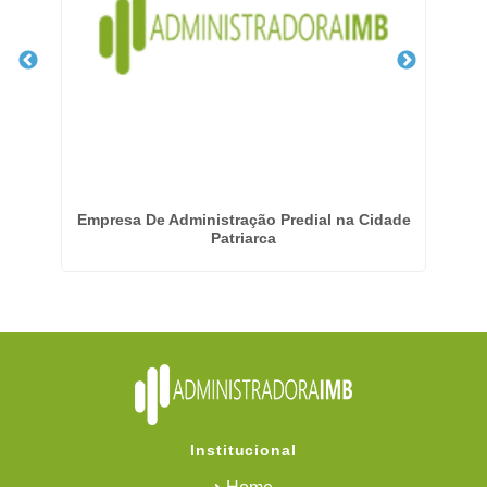
Alto
Empresa De Administração Predial na Cidade
Patriarca
Institucional