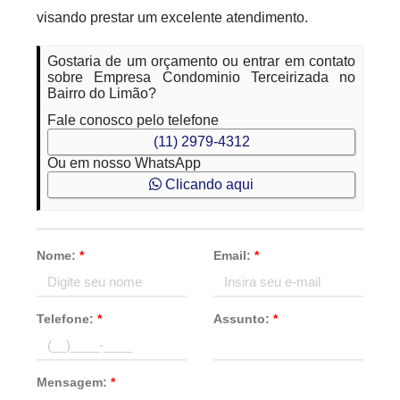
visando prestar um excelente atendimento.
Gostaria de um orçamento ou entrar em contato
sobre Empresa Condominio Terceirizada no
Bairro do Limão?
Fale conosco pelo telefone
(11) 2979-4312
Ou em nosso WhatsApp
Clicando aqui
Nome:
*
Email:
*
Telefone:
*
Assunto:
*
Mensagem:
*