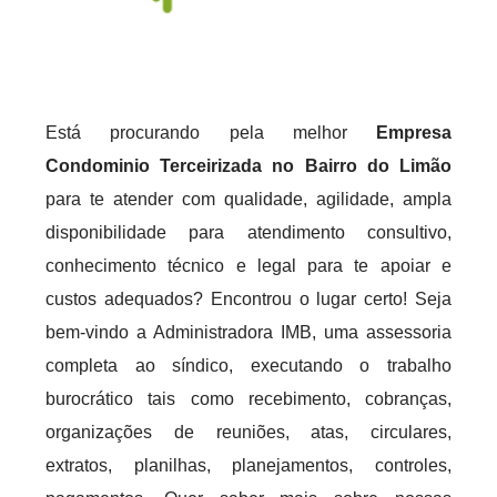
Está procurando pela melhor
Empresa
Condominio Terceirizada no Bairro do Limão
para te atender com qualidade, agilidade, ampla
disponibilidade para atendimento consultivo,
conhecimento técnico e legal para te apoiar e
custos adequados? Encontrou o lugar certo! Seja
bem-vindo a Administradora IMB, uma assessoria
completa ao síndico, executando o trabalho
burocrático tais como recebimento, cobranças,
organizações de reuniões, atas, circulares,
extratos, planilhas, planejamentos, controles,