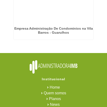
o
Empresa Administração De Condominios na Vila
Barros - Guarulhos
Institucional
Home
Quem somos
Planos
News