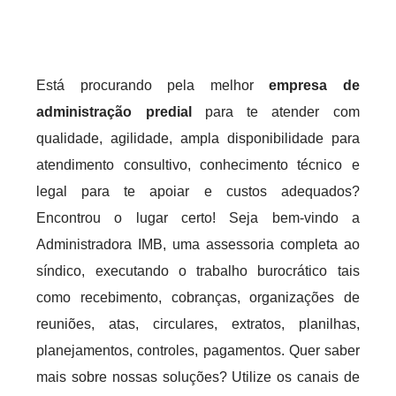
Está procurando pela melhor
empresa de
administração predial
para te atender com
qualidade, agilidade, ampla disponibilidade para
atendimento consultivo, conhecimento técnico e
legal para te apoiar e custos adequados?
Encontrou o lugar certo! Seja bem-vindo a
Administradora IMB, uma assessoria completa ao
síndico, executando o trabalho burocrático tais
como recebimento, cobranças, organizações de
reuniões, atas, circulares, extratos, planilhas,
planejamentos, controles, pagamentos. Quer saber
mais sobre nossas soluções? Utilize os canais de