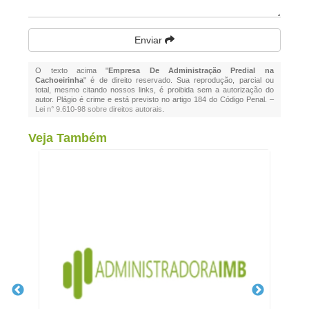
Enviar
O texto acima "
Empresa De Administração Predial na
Cachoeirinha
" é de direito reservado. Sua reprodução, parcial ou
total, mesmo citando nossos links, é proibida sem a autorização do
autor. Plágio é crime e está previsto no artigo 184 do Código Penal. –
Lei n° 9.610-98 sobre direitos autorais
.
Veja Também