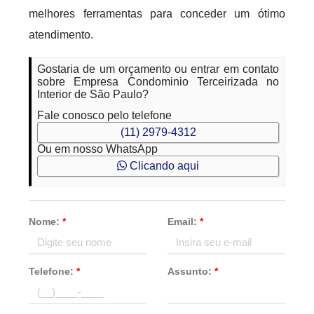
melhores ferramentas para conceder um ótimo
atendimento.
Gostaria de um orçamento ou entrar em contato
sobre Empresa Condominio Terceirizada no
Interior de São Paulo?
Fale conosco pelo telefone
(11) 2979-4312
Ou em nosso WhatsApp
Clicando aqui
Nome:
*
Email:
*
Telefone:
*
Assunto:
*