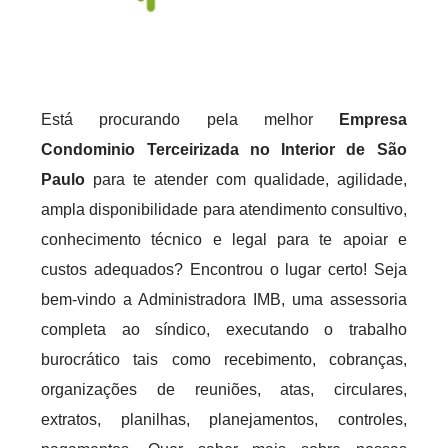
Está procurando pela melhor
Empresa
Condominio Terceirizada no Interior de São
Paulo
para te atender com qualidade, agilidade,
ampla disponibilidade para atendimento consultivo,
conhecimento técnico e legal para te apoiar e
custos adequados? Encontrou o lugar certo! Seja
bem-vindo a Administradora IMB, uma assessoria
completa ao síndico, executando o trabalho
burocrático tais como recebimento, cobranças,
organizações de reuniões, atas, circulares,
extratos, planilhas, planejamentos, controles,