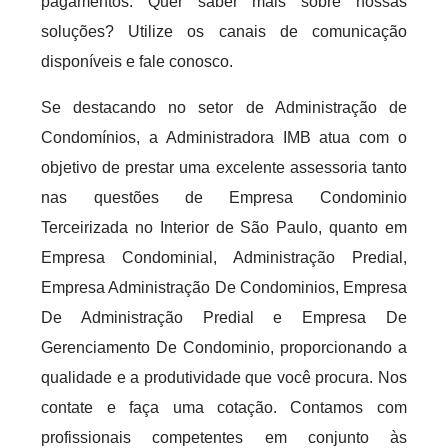
pagamentos. Quer saber mais sobre nossas
soluções? Utilize os canais de comunicação
disponíveis e fale conosco.
Se destacando no setor de Administração de
Condomínios, a Administradora IMB atua com o
objetivo de prestar uma excelente assessoria tanto
nas questões de Empresa Condominio
Terceirizada no Interior de São Paulo, quanto em
Empresa Condominial, Administração Predial,
Empresa Administração De Condominios, Empresa
De Administração Predial e Empresa De
Gerenciamento De Condominio, proporcionando a
qualidade e a produtividade que você procura. Nos
contate e faça uma cotação. Contamos com
profissionais competentes em conjunto às