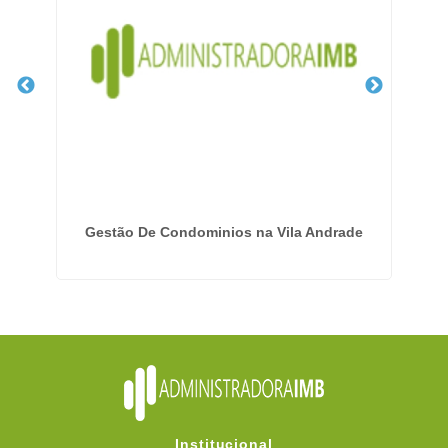
rão
Gestão De Condominios na Vila Andrade
Institucional