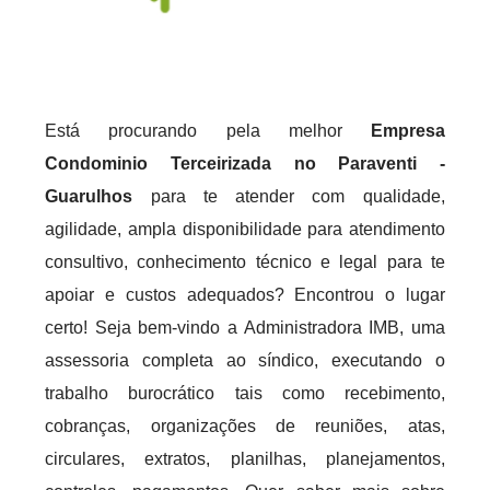
Está procurando pela melhor
Empresa
Condominio Terceirizada no Paraventi -
Guarulhos
para te atender com qualidade,
agilidade, ampla disponibilidade para atendimento
consultivo, conhecimento técnico e legal para te
apoiar e custos adequados? Encontrou o lugar
certo! Seja bem-vindo a Administradora IMB, uma
assessoria completa ao síndico, executando o
trabalho burocrático tais como recebimento,
cobranças, organizações de reuniões, atas,
circulares, extratos, planilhas, planejamentos,