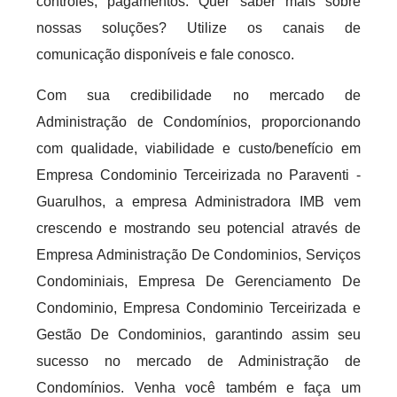
controles, pagamentos. Quer saber mais sobre
nossas soluções? Utilize os canais de
comunicação disponíveis e fale conosco.
Com sua credibilidade no mercado de
Administração de Condomínios, proporcionando
com qualidade, viabilidade e custo/benefício em
Empresa Condominio Terceirizada no Paraventi -
Guarulhos, a empresa Administradora IMB vem
crescendo e mostrando seu potencial através de
Empresa Administração De Condominios, Serviços
Condominiais, Empresa De Gerenciamento De
Condominio, Empresa Condominio Terceirizada e
Gestão De Condominios, garantindo assim seu
sucesso no mercado de Administração de
Condomínios. Venha você também e faça um