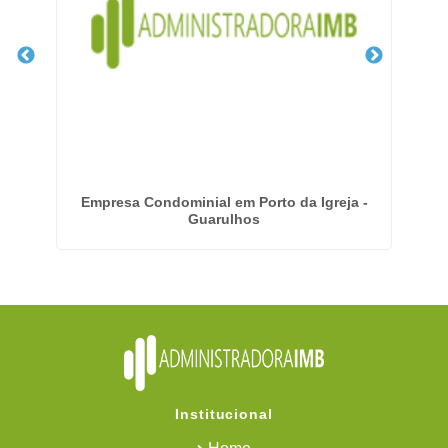
m
Empresa Condominial em Porto da Igreja -
Guarulhos
Institucional