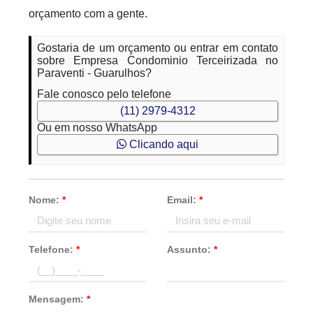
orçamento com a gente.
Gostaria de um orçamento ou entrar em contato
sobre Empresa Condominio Terceirizada no
Paraventi - Guarulhos?
Fale conosco pelo telefone
(11) 2979-4312
Ou em nosso WhatsApp
Clicando aqui
Nome:
*
Email:
*
Telefone:
*
Assunto:
*
Mensagem:
*