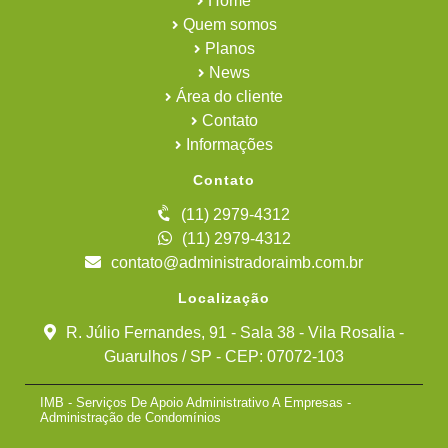
Home
Quem somos
Planos
News
Área do cliente
Contato
Informações
Contato
(11) 2979-4312
(11) 2979-4312
contato@administradoraimb.com.br
Localização
R. Júlio Fernandes, 91 - Sala 38 - Vila Rosalia -
Guarulhos / SP - CEP: 07072-103
IMB - Serviços De Apoio Administrativo A Empresas -
Administração de Condomínios