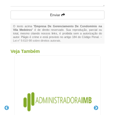
Enviar
O texto acima "
Empresa De Gerenciamento De Condominio na
Vila Medeiros
" é de direito reservado. Sua reprodução, parcial ou
total, mesmo citando nossos links, é proibida sem a autorização do
autor. Plágio é crime e está previsto no artigo 184 do Código Penal. –
Lei n° 9.610-98 sobre direitos autorais
.
Veja Também