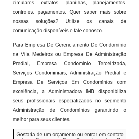
circulares, extratos, planilhas, planejamentos,
controles, pagamentos. Quer saber mais sobre
nossas soluções? Utilize os canais de
comunicação disponíveis e fale conosco.
Para Empresa De Gerenciamento De Condominio
na Vila Medeiros ou Empresa De Administração
Predial, Empresa Condominio Terceirizada,
Serviços Condominiais, Administração Predial e
Empresa De Serviços Em Condomínios com
excelência, a Administradora IMB disponibiliza
seus profissionais especializados no segmento
Administração de Condomínios garantindo o
melhor para seus clientes.
Gostaria de um orçamento ou entrar em contato