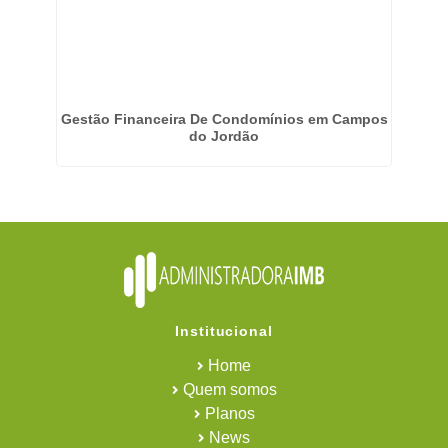
Gestão Financeira De Condomínios em Campos
do Jordão
Institucional
Home
Quem somos
Planos
News