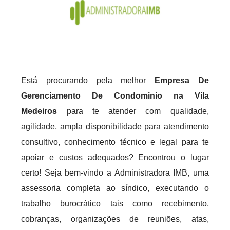
Está procurando pela melhor
Empresa De
Gerenciamento De Condominio na Vila
Medeiros
para te atender com qualidade,
agilidade, ampla disponibilidade para atendimento
consultivo, conhecimento técnico e legal para te
apoiar e custos adequados? Encontrou o lugar
certo! Seja bem-vindo a Administradora IMB, uma
assessoria completa ao síndico, executando o
trabalho burocrático tais como recebimento,
cobranças, organizações de reuniões, atas,