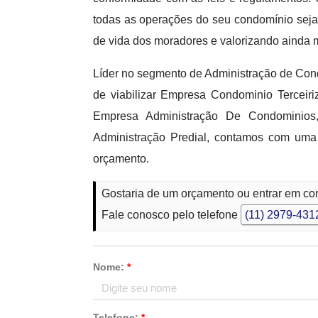
todas as operações do seu condomínio seja
de vida dos moradores e valorizando ainda m
Líder no segmento de Administração de Con
de viabilizar Empresa Condominio Terceir
Empresa Administração De Condominios
Administração Predial, contamos com uma
orçamento.
Gostaria de um orçamento ou entrar em c
Fale conosco pelo telefone
(11) 2979-431
Nome:
*
Telefone:
*