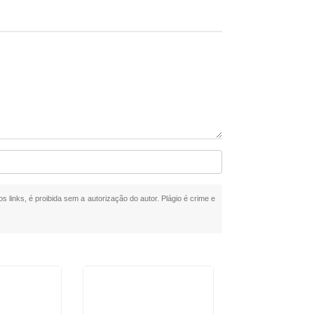
s links, é proibida sem a autorização do autor. Plágio é crime e