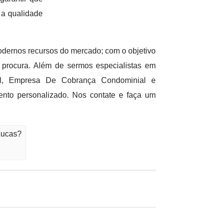
 a qualidade
dernos recursos do mercado; com o objetivo
 procura. Além de sermos especialistas em
al, Empresa De Cobrança Condominial e
nto personalizado. Nos contate e faça um
Lucas?