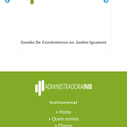
gua
Gestão De Condominios no Jardim Iguatemi
Institucional
Home
Quem somos
Planos