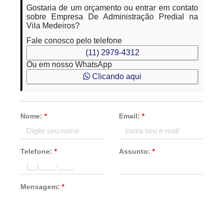
Gostaria de um orçamento ou entrar em contato
sobre Empresa De Administração Predial na
Vila Medeiros?
Fale conosco pelo telefone
(11) 2979-4312
Ou em nosso WhatsApp
Clicando aqui
Nome:
*
Email:
*
Telefone:
*
Assunto:
*
Mensagem:
*