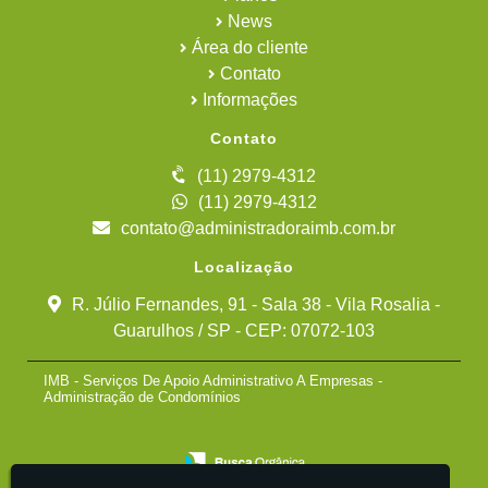
News
Área do cliente
Contato
Informações
Contato
(11) 2979-4312
(11) 2979-4312
contato@administradoraimb.com.br
Localização
R. Júlio Fernandes, 91 - Sala 38 - Vila Rosalia -
Guarulhos / SP - CEP: 07072-103
IMB - Serviços De Apoio Administrativo A Empresas -
Administração de Condomínios