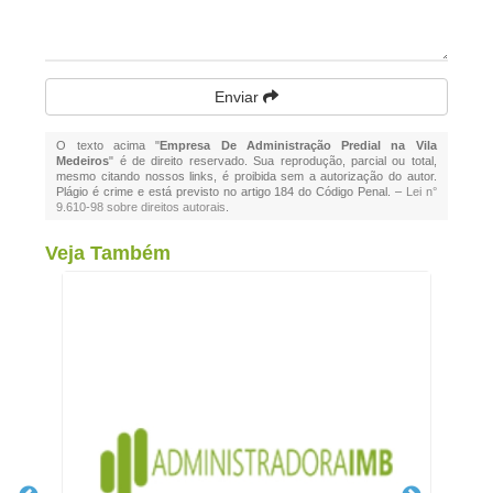
Enviar
O texto acima "
Empresa De Administração Predial na Vila
Medeiros
" é de direito reservado. Sua reprodução, parcial ou total,
mesmo citando nossos links, é proibida sem a autorização do autor.
Plágio é crime e está previsto no artigo 184 do Código Penal. –
Lei n°
9.610-98 sobre direitos autorais
.
Veja Também