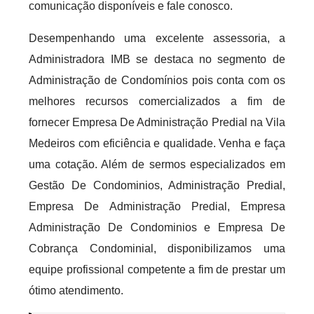
comunicação disponíveis e fale conosco.
Desempenhando uma excelente assessoria, a
Administradora IMB se destaca no segmento de
Administração de Condomínios pois conta com os
melhores recursos comercializados a fim de
fornecer Empresa De Administração Predial na Vila
Medeiros com eficiência e qualidade. Venha e faça
uma cotação. Além de sermos especializados em
Gestão De Condominios, Administração Predial,
Empresa De Administração Predial, Empresa
Administração De Condominios e Empresa De
Cobrança Condominial, disponibilizamos uma
equipe profissional competente a fim de prestar um
ótimo atendimento.