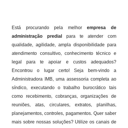
Está procurando pela melhor
empresa de
administração predial
para te atender com
qualidade, agilidade, ampla disponibilidade para
atendimento consultivo, conhecimento técnico e
legal para te apoiar e custos adequados?
Encontrou o lugar certo! Seja bem-vindo a
Administradora IMB, uma assessoria completa ao
síndico, executando o trabalho burocrático tais
como recebimento, cobranças, organizações de
reuniões, atas, circulares, extratos, planilhas,
planejamentos, controles, pagamentos. Quer saber
mais sobre nossas soluções? Utilize os canais de