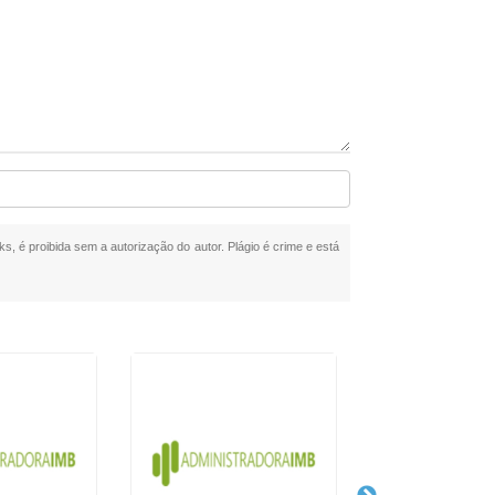
ks, é proibida sem a autorização do autor. Plágio é crime e está