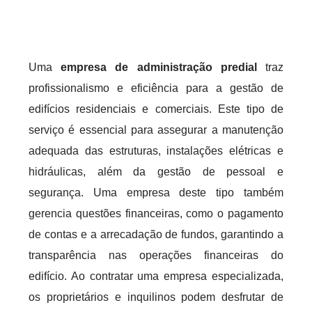
Uma
empresa de administração predial
traz
profissionalismo e eficiência para a gestão de
edifícios residenciais e comerciais. Este tipo de
serviço é essencial para assegurar a manutenção
adequada das estruturas, instalações elétricas e
hidráulicas, além da gestão de pessoal e
segurança. Uma empresa deste tipo também
gerencia questões financeiras, como o pagamento
de contas e a arrecadação de fundos, garantindo a
transparência nas operações financeiras do
edifício. Ao contratar uma empresa especializada,
os proprietários e inquilinos podem desfrutar de