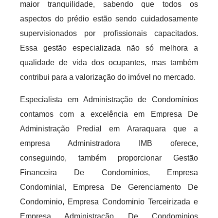
maior tranquilidade, sabendo que todos os
aspectos do prédio estão sendo cuidadosamente
supervisionados por profissionais capacitados.
Essa gestão especializada não só melhora a
qualidade de vida dos ocupantes, mas também
contribui para a valorização do imóvel no mercado.
Especialista em Administração de Condomínios
contamos com a excelência em Empresa De
Administração Predial em Araraquara que a
empresa Administradora IMB oferece,
conseguindo, também proporcionar Gestão
Financeira De Condomínios, Empresa
Condominial, Empresa De Gerenciamento De
Condominio, Empresa Condominio Terceirizada e
Empresa Administração De Condominios