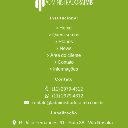
Institucional
Home
Quem somos
Planos
News
Área do cliente
Contato
Informações
Contato
(11) 2979-4312
(11) 2979-4312
contato@administradoraimb.com.br
Localização
R. Júlio Fernandes, 91 - Sala 38 - Vila Rosalia -