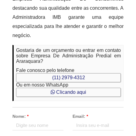
destacando sua qualidade entre as concorrentes. A
Administradora IMB garante uma equipe
especializada para lhe atender e garantir o melhor
negócio.
Gostaria de um orçamento ou entrar em contato
sobre Empresa De Administração Predial em
Araraquara?
Fale conosco pelo telefone
(11) 2979-4312
Ou em nosso WhatsApp
Clicando aqui
Nome:
*
Email:
*