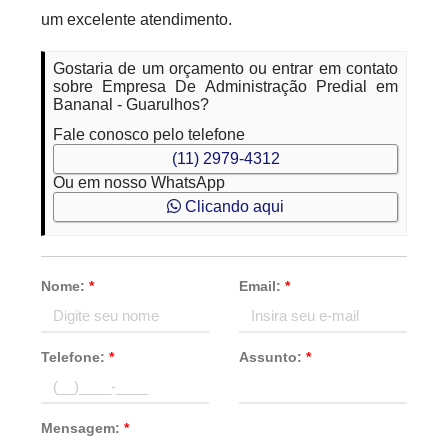
um excelente atendimento.
Gostaria de um orçamento ou entrar em contato
sobre Empresa De Administração Predial em
Bananal - Guarulhos?
Fale conosco pelo telefone
(11) 2979-4312
Ou em nosso WhatsApp
Clicando aqui
Nome:
*
Email:
*
Telefone:
*
Assunto:
*
Mensagem:
*