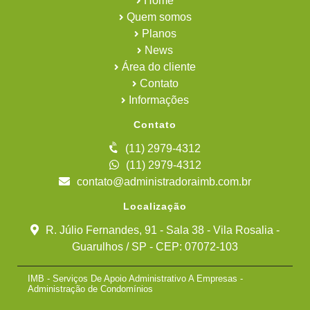
Home
Quem somos
Planos
News
Área do cliente
Contato
Informações
Contato
(11) 2979-4312
(11) 2979-4312
contato@administradoraimb.com.br
Localização
R. Júlio Fernandes, 91 - Sala 38 - Vila Rosalia -
Guarulhos / SP - CEP: 07072-103
IMB - Serviços De Apoio Administrativo A Empresas -
Administração de Condomínios