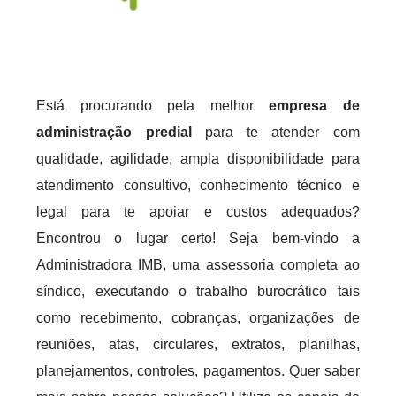
Está procurando pela melhor
empresa de
administração predial
para te atender com
qualidade, agilidade, ampla disponibilidade para
atendimento consultivo, conhecimento técnico e
legal para te apoiar e custos adequados?
Encontrou o lugar certo! Seja bem-vindo a
Administradora IMB, uma assessoria completa ao
síndico, executando o trabalho burocrático tais
como recebimento, cobranças, organizações de
reuniões, atas, circulares, extratos, planilhas,
planejamentos, controles, pagamentos. Quer saber