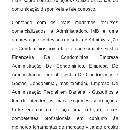
mais sobre nossas soluções? Utilize os canais de
comunicação disponíveis e fale conosco.
Contando com os mais modernos recursos
comercializados, a Administradora IMB é uma
empresa que se destaca no setor de Administração
de Condomínios pois oferece não somente Gestão
Financeira De Condomínios, Empresa
Administração De Condominios, Empresa De
Administração Predial, Gestão De Condominios e
Gestão Condominial, mas também, Empresa De
Administração Predial em Bananal - Guarulhos a
fim de atender às mais exigentes solicitações.
Entre em contato e faça uma cotação, temos
competentes profissionais em conjunto às
melhores ferramentas do mercado visando prestar