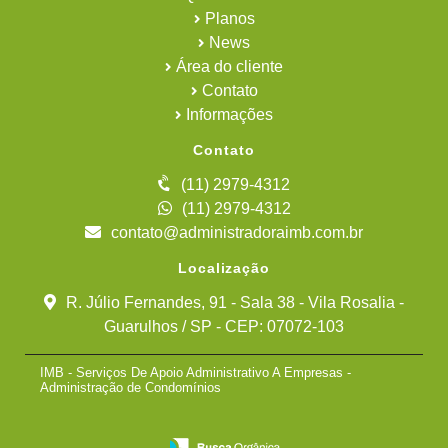
Planos
News
Área do cliente
Contato
Informações
Contato
(11) 2979-4312
(11) 2979-4312
contato@administradoraimb.com.br
Localização
R. Júlio Fernandes, 91 - Sala 38 - Vila Rosalia -
Guarulhos / SP - CEP: 07072-103
IMB - Serviços De Apoio Administrativo A Empresas -
Administração de Condomínios