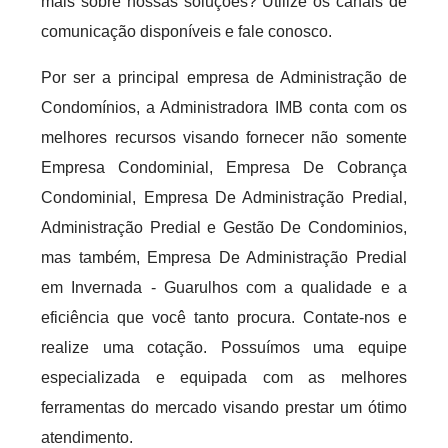
mais sobre nossas soluções? Utilize os canais de
comunicação disponíveis e fale conosco.
Por ser a principal empresa de Administração de
Condomínios, a Administradora IMB conta com os
melhores recursos visando fornecer não somente
Empresa Condominial, Empresa De Cobrança
Condominial, Empresa De Administração Predial,
Administração Predial e Gestão De Condominios,
mas também, Empresa De Administração Predial
em Invernada - Guarulhos com a qualidade e a
eficiência que você tanto procura. Contate-nos e
realize uma cotação. Possuímos uma equipe
especializada e equipada com as melhores
ferramentas do mercado visando prestar um ótimo
atendimento.