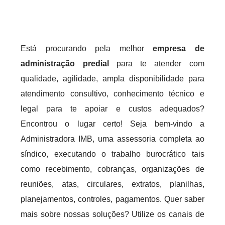
Está procurando pela melhor
empresa de
administração predial
para te atender com
qualidade, agilidade, ampla disponibilidade para
atendimento consultivo, conhecimento técnico e
legal para te apoiar e custos adequados?
Encontrou o lugar certo! Seja bem-vindo a
Administradora IMB, uma assessoria completa ao
síndico, executando o trabalho burocrático tais
como recebimento, cobranças, organizações de
reuniões, atas, circulares, extratos, planilhas,
planejamentos, controles, pagamentos. Quer saber
mais sobre nossas soluções? Utilize os canais de