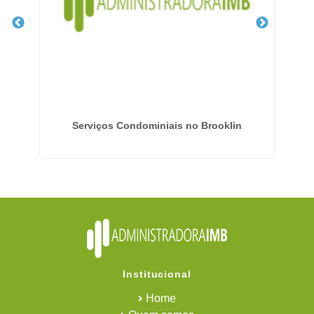
m
Serviços Condominiais no Brooklin
Institucional
Home