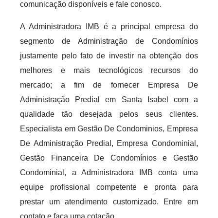
comunicação disponíveis e fale conosco.
A Administradora IMB é a principal empresa do
segmento de Administração de Condomínios
justamente pelo fato de investir na obtenção dos
melhores e mais tecnológicos recursos do
mercado; a fim de fornecer Empresa De
Administração Predial em Santa Isabel com a
qualidade tão desejada pelos seus clientes.
Especialista em Gestão De Condominios, Empresa
De Administração Predial, Empresa Condominial,
Gestão Financeira De Condomínios e Gestão
Condominial, a Administradora IMB conta uma
equipe profissional competente e pronta para
prestar um atendimento customizado. Entre em
contato e faça uma cotação.