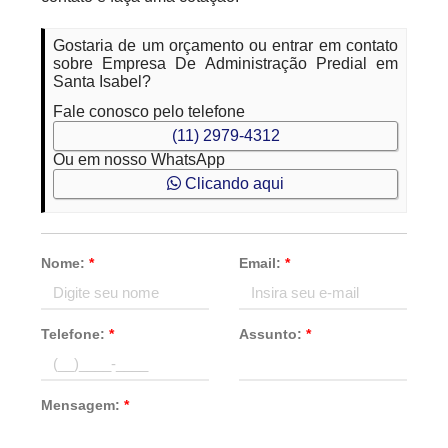
Gostaria de um orçamento ou entrar em contato
sobre Empresa De Administração Predial em
Santa Isabel?
Fale conosco pelo telefone
(11) 2979-4312
Ou em nosso WhatsApp
Clicando aqui
Nome:
*
Email:
*
Telefone:
*
Assunto:
*
Mensagem:
*