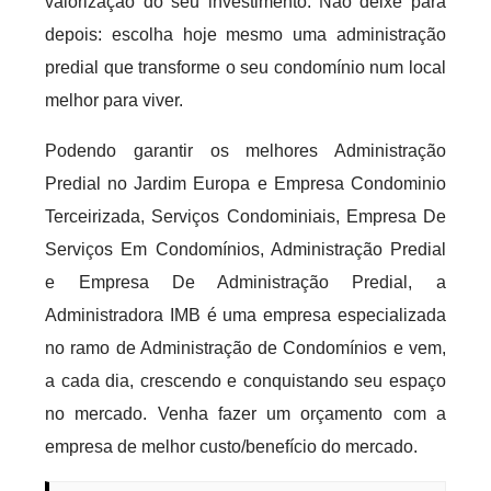
valorização do seu investimento. Não deixe para
depois: escolha hoje mesmo uma administração
predial que transforme o seu condomínio num local
melhor para viver.
Podendo garantir os melhores Administração
Predial no Jardim Europa e Empresa Condominio
Terceirizada, Serviços Condominiais, Empresa De
Serviços Em Condomínios, Administração Predial
e Empresa De Administração Predial, a
Administradora IMB é uma empresa especializada
no ramo de Administração de Condomínios e vem,
a cada dia, crescendo e conquistando seu espaço
no mercado. Venha fazer um orçamento com a
empresa de melhor custo/benefício do mercado.