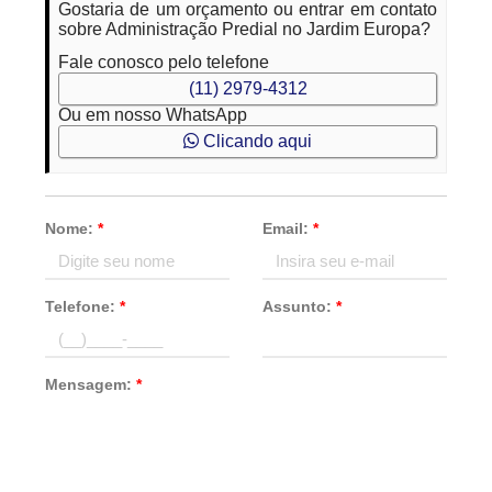
Gostaria de um orçamento ou entrar em contato
sobre Administração Predial no Jardim Europa?
Fale conosco pelo telefone
(11) 2979-4312
Ou em nosso WhatsApp
Clicando aqui
Nome:
*
Email:
*
Telefone:
*
Assunto:
*
Mensagem:
*