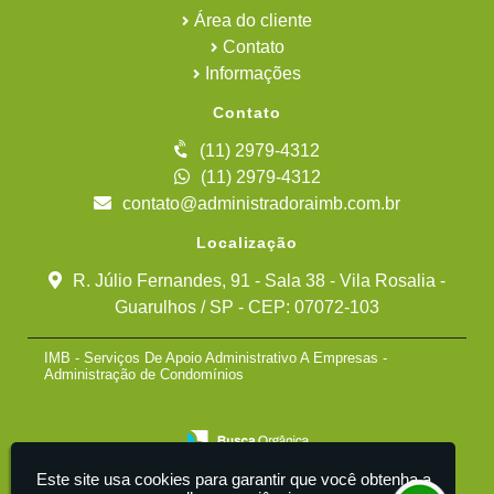
Área do cliente
Contato
Informações
Contato
(11) 2979-4312
(11) 2979-4312
contato@administradoraimb.com.br
Localização
R. Júlio Fernandes, 91 - Sala 38 - Vila Rosalia -
Guarulhos / SP - CEP: 07072-103
IMB - Serviços De Apoio Administrativo A Empresas -
Administração de Condomínios
Este site usa cookies para garantir que você obtenha a