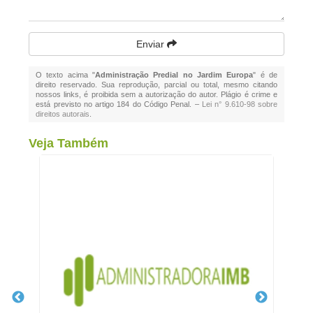
Enviar
O texto acima "
Administração Predial no Jardim Europa
" é de
direito reservado. Sua reprodução, parcial ou total, mesmo citando
nossos links, é proibida sem a autorização do autor. Plágio é crime e
está previsto no artigo 184 do Código Penal. –
Lei n° 9.610-98 sobre
direitos autorais
.
Veja Também