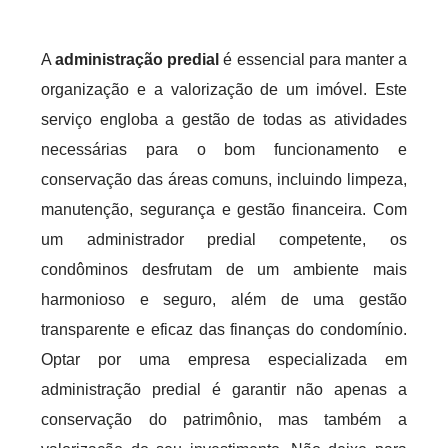
A
administração predial
é essencial para manter a
organização e a valorização de um imóvel. Este
serviço engloba a gestão de todas as atividades
necessárias para o bom funcionamento e
conservação das áreas comuns, incluindo limpeza,
manutenção, segurança e gestão financeira. Com
um administrador predial competente, os
condôminos desfrutam de um ambiente mais
harmonioso e seguro, além de uma gestão
transparente e eficaz das finanças do condomínio.
Optar por uma empresa especializada em
administração predial é garantir não apenas a
conservação do patrimônio, mas também a