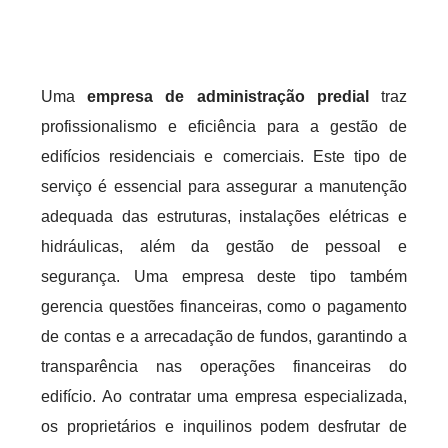
Uma
empresa de administração predial
traz
profissionalismo e eficiência para a gestão de
edifícios residenciais e comerciais. Este tipo de
serviço é essencial para assegurar a manutenção
adequada das estruturas, instalações elétricas e
hidráulicas, além da gestão de pessoal e
segurança. Uma empresa deste tipo também
gerencia questões financeiras, como o pagamento
de contas e a arrecadação de fundos, garantindo a
transparência nas operações financeiras do
edifício. Ao contratar uma empresa especializada,
os proprietários e inquilinos podem desfrutar de