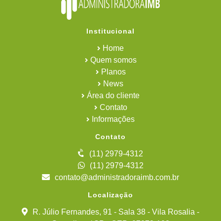
Institucional
Home
Quem somos
Planos
News
Área do cliente
Contato
Informações
Contato
(11) 2979-4312
(11) 2979-4312
contato@administradoraimb.com.br
Localização
R. Júlio Fernandes, 91 - Sala 38 - Vila Rosalia -