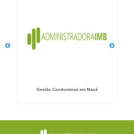
em
Gestão Condominial em Mauá