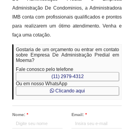
Administração De Condominios, a Administradora
IMB conta com profissionais qualificados e prontos
para realizarem um ótimo atendimento. Venha e
faça uma cotação.
Gostaria de um orçamento ou entrar em contato
sobre Empresa De Administração Predial em
Moema?
Fale conosco pelo telefone
(11) 2979-4312
Ou em nosso WhatsApp
Clicando aqui
Nome:
*
Email:
*