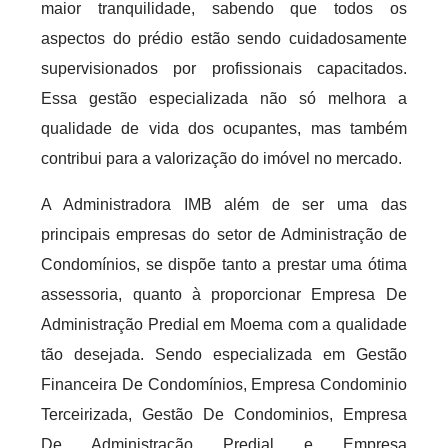
maior tranquilidade, sabendo que todos os
aspectos do prédio estão sendo cuidadosamente
supervisionados por profissionais capacitados.
Essa gestão especializada não só melhora a
qualidade de vida dos ocupantes, mas também
contribui para a valorização do imóvel no mercado.
A Administradora IMB além de ser uma das
principais empresas do setor de Administração de
Condomínios, se dispõe tanto a prestar uma ótima
assessoria, quanto à proporcionar Empresa De
Administração Predial em Moema com a qualidade
tão desejada. Sendo especializada em Gestão
Financeira De Condomínios, Empresa Condominio
Terceirizada, Gestão De Condominios, Empresa
De Administração Predial e Empresa