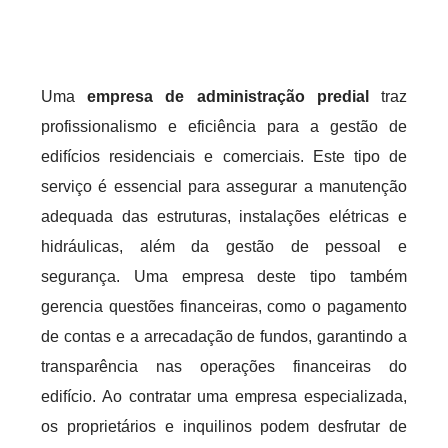
Uma
empresa de administração predial
traz
profissionalismo e eficiência para a gestão de
edifícios residenciais e comerciais. Este tipo de
serviço é essencial para assegurar a manutenção
adequada das estruturas, instalações elétricas e
hidráulicas, além da gestão de pessoal e
segurança. Uma empresa deste tipo também
gerencia questões financeiras, como o pagamento
de contas e a arrecadação de fundos, garantindo a
transparência nas operações financeiras do
edifício. Ao contratar uma empresa especializada,
os proprietários e inquilinos podem desfrutar de