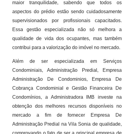
maior tranquilidade, sabendo que todos os
aspectos do prédio estão sendo cuidadosamente
supervisionados por profissionais capacitados.
Essa gestão especializada não só melhora a
qualidade de vida dos ocupantes, mas também
contribui para a valorização do imóvel no mercado.
Além de ser especializada em Serviços
Condominiais, Administração Predial, Empresa
Administração De Condominios, Empresa De
Cobrança Condominial e Gestão Financeira De
Condomínios, a Administradora IMB investe na
obtenção dos melhores recursos disponíveis no
mercado a fim de fornecer Empresa De
Administração Predial na Vila Sonia de qualidade,
comprovando o fato de ser a principal empresa de