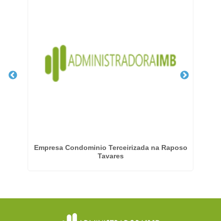
aré
Empresa Condominio Terceirizada na Raposo
Tavares