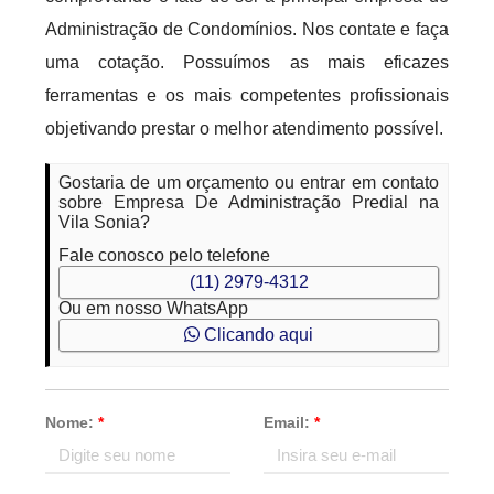
Administração de Condomínios. Nos contate e faça
uma cotação. Possuímos as mais eficazes
ferramentas e os mais competentes profissionais
objetivando prestar o melhor atendimento possível.
Gostaria de um orçamento ou entrar em contato
sobre Empresa De Administração Predial na
Vila Sonia?
Fale conosco pelo telefone
(11) 2979-4312
Ou em nosso WhatsApp
Clicando aqui
Nome:
*
Email:
*