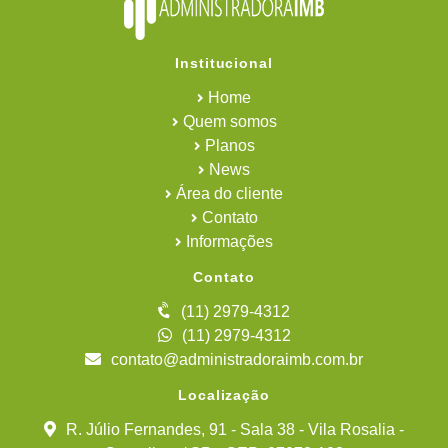
Institucional
Home
Quem somos
Planos
News
Área do cliente
Contato
Informações
Contato
(11) 2979-4312
(11) 2979-4312
contato@administradoraimb.com.br
Localização
R. Júlio Fernandes, 91 - Sala 38 - Vila Rosalia -