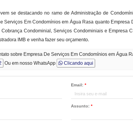
vem se destacando no ramo de Administração de Condomíni
a De Serviços Em Condomínios em Água Rasa quanto Empresa
obrança Condominial, Serviços Condominiais e Empresa Con
stradora IMB e venha fazer seu orçamento.
contato sobre Empresa De Serviços Em Condomínios em Água 
2
Ou em nosso WhatsApp
Clicando aqui
Email:
*
Assunto:
*