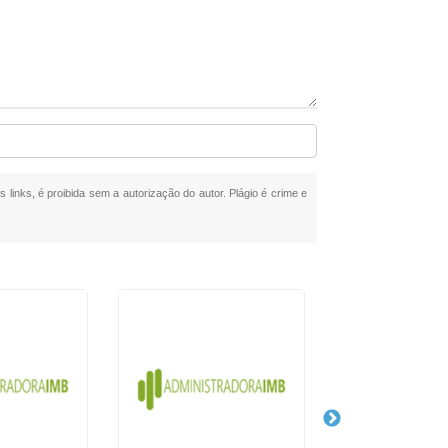
 links, é proibida sem a autorização do autor. Plágio é crime e