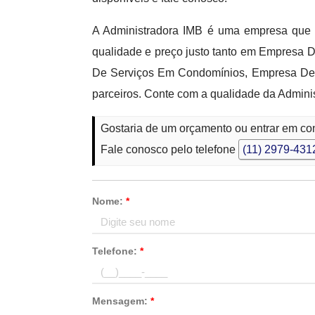
A Administradora IMB é uma empresa que 
qualidade e preço justo tanto em Empres
De Serviços Em Condomínios, Empresa De C
parceiros. Conte com a qualidade da Admini
Gostaria de um orçamento ou entrar em 
Fale conosco pelo telefone
(11) 2979-431
Nome:
*
Telefone:
*
Mensagem:
*