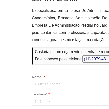
Especializada em Empresa De Administraç
Condomínios, Empresa Administração De
Empresa De Administração Predial no Jardi
pois contamos com profissionais capacitad
conosco agora mesmo e faça uma cotação.
Gostaria de um orçamento ou entrar em co
Fale conosco pelo telefone
(11) 2979-431
Nome:
*
Telefone:
*