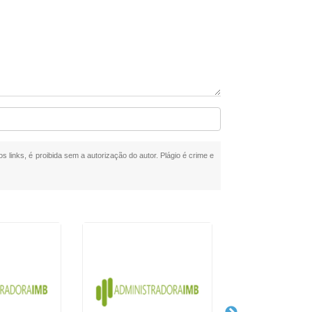
s links, é proibida sem a autorização do autor. Plágio é crime e