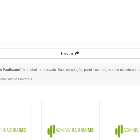
Enviar
m Paulistano
" é de direito reservado. Sua reprodução, parcial ou total, mesmo citando nosso
obre direitos autorais
.